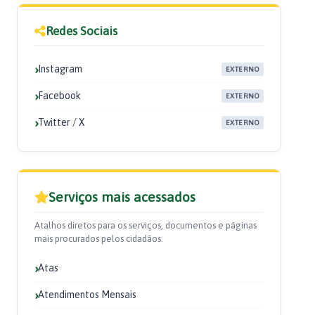
Redes Sociais
Instagram
EXTERNO
Facebook
EXTERNO
Twitter / X
EXTERNO
Serviços mais acessados
Atalhos diretos para os serviços, documentos e páginas
mais procurados pelos cidadãos.
Atas
Atendimentos Mensais