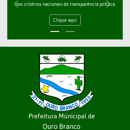
nos critérios nacionais de transparência pública
Clique aqui
Prefeitura Múnicipal de
Ouro Branco