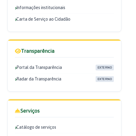
Informações institucionais
Carta de Serviço ao Cidadão
Transparência
Portal da Transparência
EXTERNO
Radar da Transparência
EXTERNO
Serviços
Catálogo de serviços