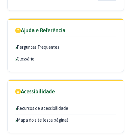
Ajuda e Referência
Perguntas Frequentes
Glossário
Acessibilidade
Recursos de acessibilidade
Mapa do site (esta página)