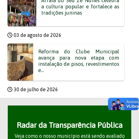
Arraiá do Seu Zé Nunes celebra
a cultura popular e fortalece as
tradições juninas
03 de agosto de 2026
Reforma do Clube Municipal
avança para nova etapa com
instalação de pisos, revestimentos
e...
30 de julho de 2026
Radar da Transparência Pública
Veja como o nosso município está sendo avaliado