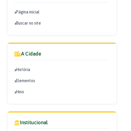
Página inicial
Buscar no site
A Cidade
História
Elementos
Hino
Institucional