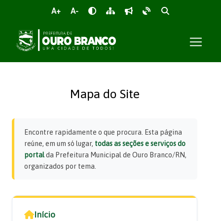
A+
A-
Mapa do Site
Encontre rapidamente o que procura. Esta página
reúne, em um só lugar,
todas as seções e serviços do
portal
da Prefeitura Municipal de Ouro Branco/RN,
organizados por tema.
Início