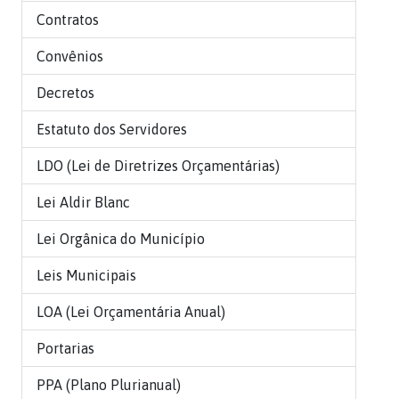
Contratos
Convênios
Decretos
Estatuto dos Servidores
LDO (Lei de Diretrizes Orçamentárias)
Lei Aldir Blanc
Lei Orgânica do Município
Leis Municipais
LOA (Lei Orçamentária Anual)
Portarias
PPA (Plano Plurianual)