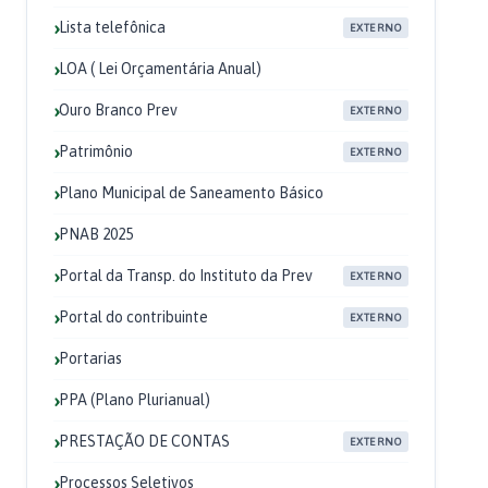
Lista telefônica
EXTERNO
LOA ( Lei Orçamentária Anual)
Ouro Branco Prev
EXTERNO
Patrimônio
EXTERNO
Plano Municipal de Saneamento Básico
PNAB 2025
Portal da Transp. do Instituto da Prev
EXTERNO
Portal do contribuinte
EXTERNO
Portarias
PPA (Plano Plurianual)
PRESTAÇÃO DE CONTAS
EXTERNO
Processos Seletivos