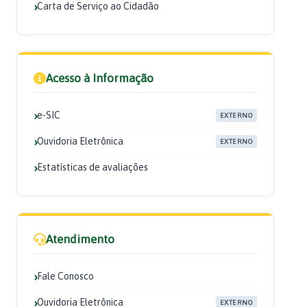
Carta de Serviço ao Cidadão
Acesso à Informação
e-SIC
EXTERNO
Ouvidoria Eletrônica
EXTERNO
Estatísticas de avaliações
Atendimento
Fale Conosco
Ouvidoria Eletrônica
EXTERNO