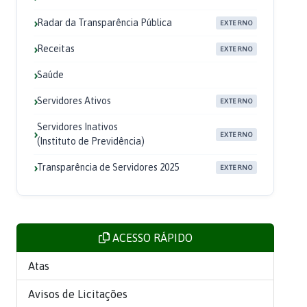
Radar da Transparência Pública
EXTERNO
Receitas
EXTERNO
Saúde
Servidores Ativos
EXTERNO
Servidores Inativos
EXTERNO
(Instituto de Previdência)
Transparência de Servidores 2025
EXTERNO
ACESSO RÁPIDO
Atas
Avisos de Licitações