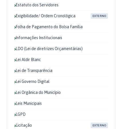
Estatuto dos Servidores
Exigibilidade/ Ordem Cronológica
EXTERNO
Folha de Pagamento do Bolsa Família
Informações Institucionais
LDO (Lei de diretrizes Orçamentárias)
Lei Aldir Blanc
Lei de Transparência
Lei Governo Digital
Lei Orgânica do Município
Leis Municipais
LGPD
Licitação
EXTERNO