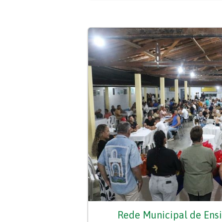
Rede Municipal de Ensi