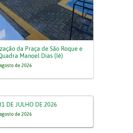
lização da Praça de São Roque e
Quadra Manoel Dias (Ié)
agosto de 2026
 31 DE JULHO DE 2026
agosto de 2026