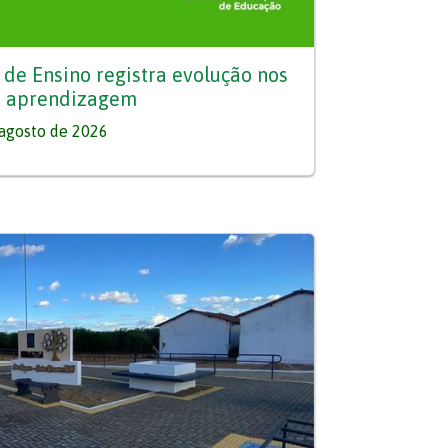
de Ensino registra evolução nos
e aprendizagem
agosto de 2026