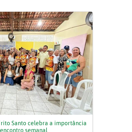
rito Santo celebra a importância
 encontro semanal