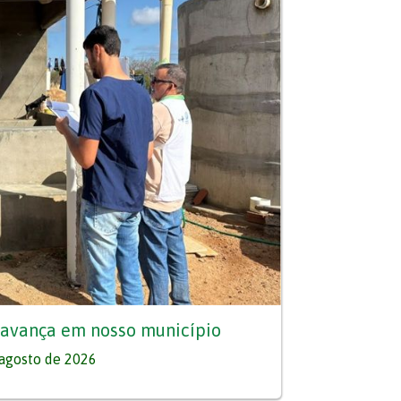
 avança em nosso município
agosto de 2026