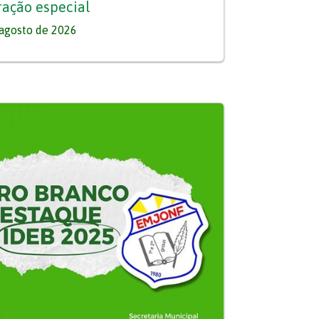
ação especial
agosto de 2026