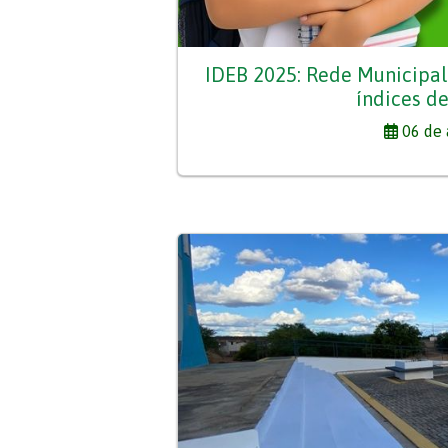
IDEB 2025: Rede Municipal 
índices d
06 de 