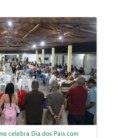
no celebra Dia dos Pais com