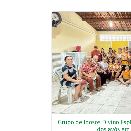
Grupo de Idosos Divino Espí
dos avós em