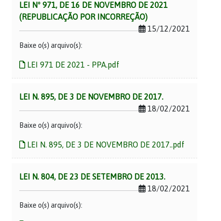
LEI Nº 971, DE 16 DE NOVEMBRO DE 2021
(REPUBLICAÇÃO POR INCORREÇÃO)
15/12/2021
Baixe o(s) arquivo(s):
LEI 971 DE 2021 - PPA.pdf
LEI N. 895, DE 3 DE NOVEMBRO DE 2017.
18/02/2021
Baixe o(s) arquivo(s):
LEI N. 895, DE 3 DE NOVEMBRO DE 2017..pdf
LEI N. 804, DE 23 DE SETEMBRO DE 2013.
18/02/2021
Baixe o(s) arquivo(s):