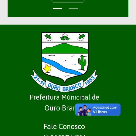
Prefeitura Múnicipal de
Ouro Branco
Fale Conosco