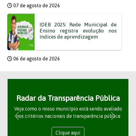
07 de agosto de 2026
IDEB 2025: Rede Municipal de
Ensino registra evolução nos
índices de aprendizagem
06 de agosto de 2026
Radar da Transparência Pública
Veja como o nosso município está sendo avaliado
nos critérios nacionais de transparência pública
Clique aqui