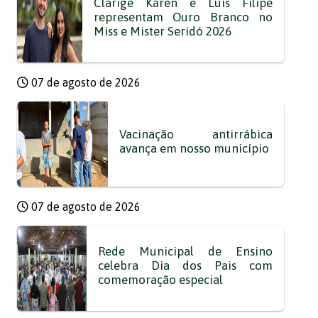
Clarige Karen e Luís Filipe
representam Ouro Branco no
Miss e Mister Seridó 2026
07 de agosto de 2026
Vacinação antirrábica
avança em nosso município
07 de agosto de 2026
Rede Municipal de Ensino
celebra Dia dos Pais com
comemoração especial