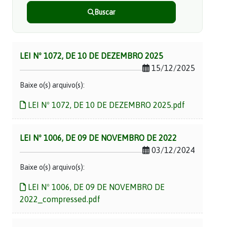
Buscar
LEI Nº 1072, DE 10 DE DEZEMBRO 2025
15/12/2025
Baixe o(s) arquivo(s):
LEI Nº 1072, DE 10 DE DEZEMBRO 2025.pdf
LEI Nº 1006, DE 09 DE NOVEMBRO DE 2022
03/12/2024
Baixe o(s) arquivo(s):
LEI Nº 1006, DE 09 DE NOVEMBRO DE
2022_compressed.pdf