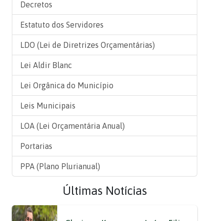
Decretos
Estatuto dos Servidores
LDO (Lei de Diretrizes Orçamentárias)
Lei Aldir Blanc
Lei Orgânica do Município
Leis Municipais
LOA (Lei Orçamentária Anual)
Portarias
PPA (Plano Plurianual)
Últimas Notícias