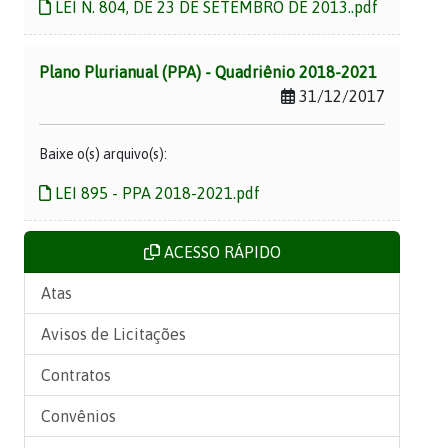
LEI N. 804, DE 23 DE SETEMBRO DE 2013..pdf
Plano Plurianual (PPA) - Quadriênio 2018-2021
31/12/2017
Baixe o(s) arquivo(s):
LEI 895 - PPA 2018-2021.pdf
ACESSO RÁPIDO
Atas
Avisos de Licitações
Contratos
Convênios