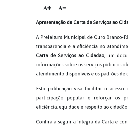
Apresentação da Carta de Serviços ao Cid
A Prefeitura Municipal de Ouro Branco-
transparência e a eficiência no atendim
Carta de Serviços ao Cidadão
, um docu
informações sobre os serviços públicos ofe
atendimento disponíveis e os padrões de 
Esta publicação visa facilitar o acesso 
participação popular e reforçar os pr
eficiência, equidade e respeito ao cidadão
Confira a seguir a íntegra da Carta e con