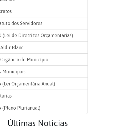
retos
atuto dos Servidores
 (Lei de Diretrizes Orçamentárias)
 Aldir Blanc
 Orgânica do Município
s Municipais
 (Lei Orçamentária Anual)
tarias
 (Plano Plurianual)
Últimas Notícias