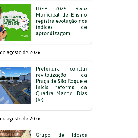
IDEB 2025: Rede
Municipal de Ensino
registra evolução nos
índices de
aprendizagem
de agosto de 2026
Prefeitura conclui
revitalização da
Praça de São Roque e
inicia reforma da
Quadra Manoel Dias
(Ié)
de agosto de 2026
Grupo de Idosos