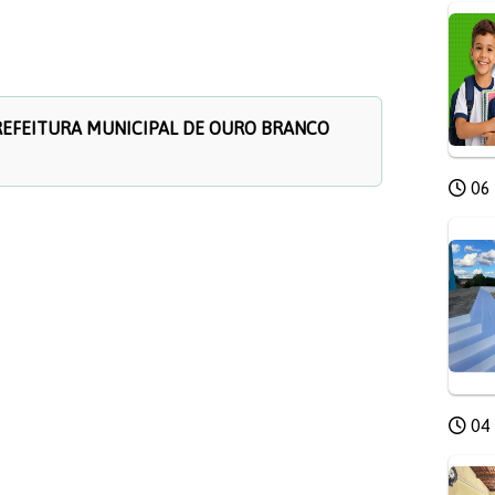
REFEITURA MUNICIPAL DE OURO BRANCO
06 
04 