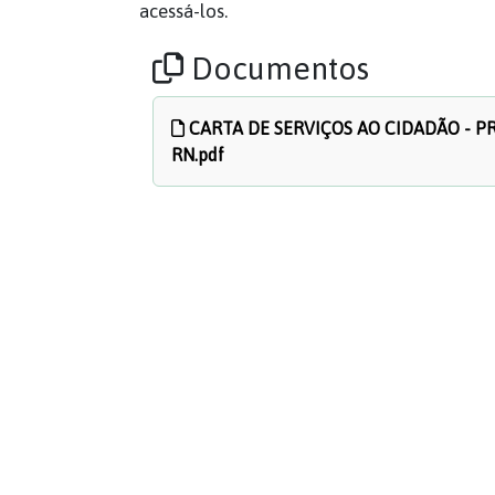
acessá-los.
Documentos
CARTA DE SERVIÇOS AO CIDADÃO - P
RN.pdf