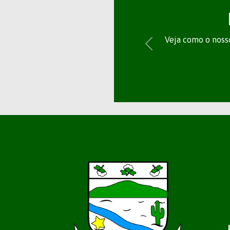
Veja como o nosso