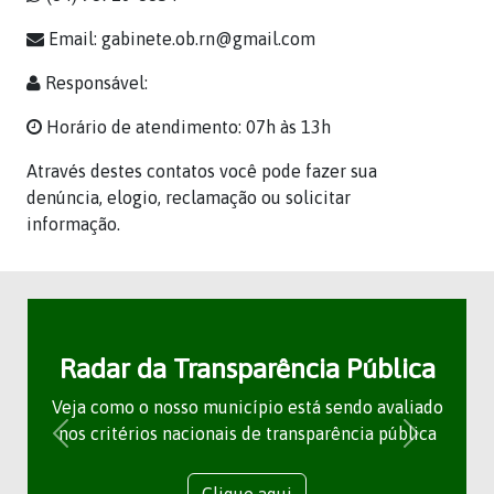
Email: gabinete.ob.rn@gmail.com
Responsável:
Horário de atendimento: 07h às 13h
Através destes contatos você pode fazer sua
denúncia, elogio, reclamação ou solicitar
informação.
Radar da Transparência Pública
Veja como o nosso município está sendo avaliado
nos critérios nacionais de transparência pública