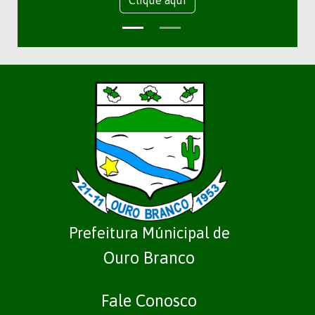
Clique aqui
Prefeitura Múnicipal de
Ouro Branco
Fale Conosco