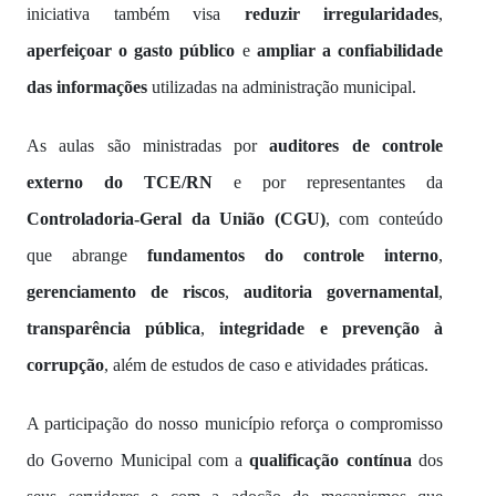
iniciativa também visa
reduzir irregularidades
,
aperfeiçoar o gasto público
e
ampliar a confiabilidade
das informações
utilizadas na administração municipal.
As aulas são ministradas por
auditores de controle
externo do TCE/RN
e por representantes da
Controladoria-Geral da União (CGU)
, com conteúdo
que abrange
fundamentos do controle interno
,
gerenciamento de riscos
,
auditoria governamental
,
transparência pública
,
integridade e prevenção à
corrupção
, além de estudos de caso e atividades práticas.
A participação do nosso município reforça o compromisso
do Governo Municipal com a
qualificação contínua
dos