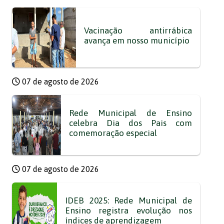
Vacinação antirrábica
avança em nosso município
07 de agosto de 2026
Rede Municipal de Ensino
celebra Dia dos Pais com
comemoração especial
07 de agosto de 2026
IDEB 2025: Rede Municipal de
Ensino registra evolução nos
índices de aprendizagem