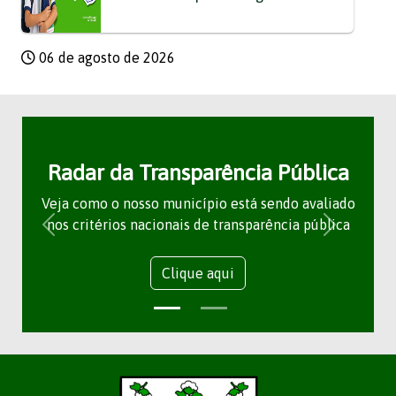
06 de agosto de 2026
Radar da Transparência Pública
Veja como o nosso município está sendo avaliado
nos critérios nacionais de transparência pública
Clique aqui