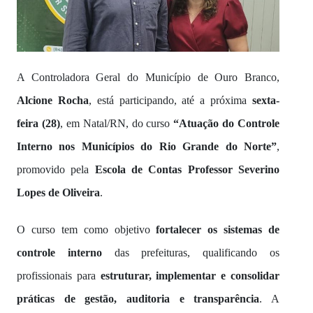
A Controladora Geral do Município de Ouro Branco,
Alcione Rocha
, está participando, até a próxima
sexta-
feira (28)
, em Natal/RN, do curso
“Atuação do Controle
Interno nos Municípios do Rio Grande do Norte”
,
promovido pela
Escola de Contas Professor Severino
Lopes de Oliveira
.
O curso tem como objetivo
fortalecer os sistemas de
controle interno
das prefeituras, qualificando os
profissionais para
estruturar, implementar e consolidar
práticas de gestão, auditoria e transparência
. A