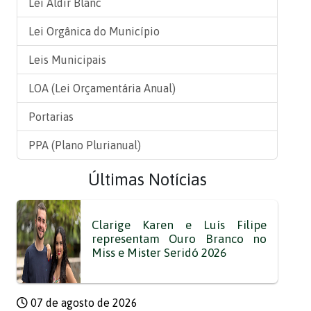
Lei Aldir Blanc
Lei Orgânica do Município
Leis Municipais
LOA (Lei Orçamentária Anual)
Portarias
PPA (Plano Plurianual)
Últimas Notícias
Clarige Karen e Luís Filipe
representam Ouro Branco no
Miss e Mister Seridó 2026
07 de agosto de 2026