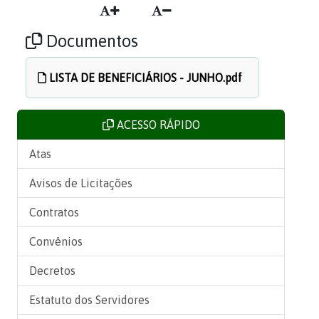
Documentos
LISTA DE BENEFICIÁRIOS - JUNHO.pdf
ACESSO RÁPIDO
Atas
Avisos de Licitações
Contratos
Convênios
Decretos
Estatuto dos Servidores