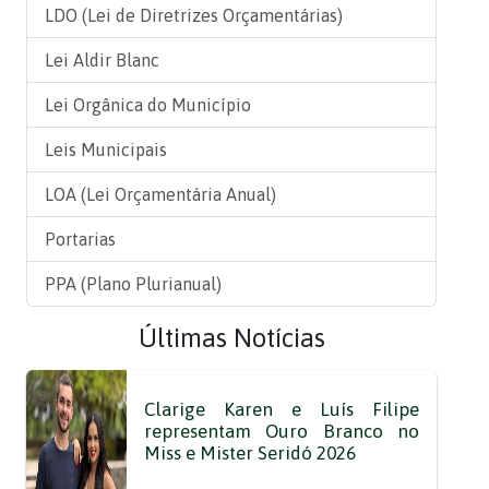
LDO (Lei de Diretrizes Orçamentárias)
Lei Aldir Blanc
Lei Orgânica do Município
Leis Municipais
LOA (Lei Orçamentária Anual)
Portarias
PPA (Plano Plurianual)
Últimas Notícias
Clarige Karen e Luís Filipe
representam Ouro Branco no
Miss e Mister Seridó 2026