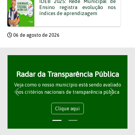
IDEB 2025: Rede Municipal de
Ensino registra evolução nos
índices de aprendizagem
06 de agosto de 2026
Radar da Transparência Pública
Veja como o nosso município está sendo avaliado
nos critérios nacionais de transparência pública
Clique aqui