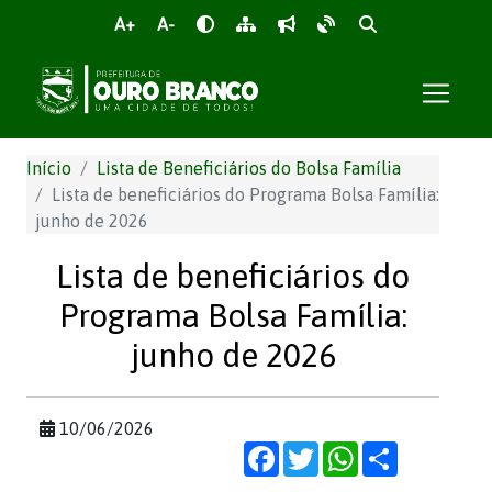
A+
A-
Início
Lista de Beneficiários do Bolsa Família
Lista de beneficiários do Programa Bolsa Família:
junho de 2026
Lista de beneficiários do
Programa Bolsa Família:
junho de 2026
10/06/2026
Facebook
Twitter
WhatsApp
Share