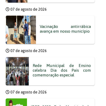
07 de agosto de 2026
Vacinação antirrábica
avança em nosso município
07 de agosto de 2026
Rede Municipal de Ensino
celebra Dia dos Pais com
comemoração especial
07 de agosto de 2026