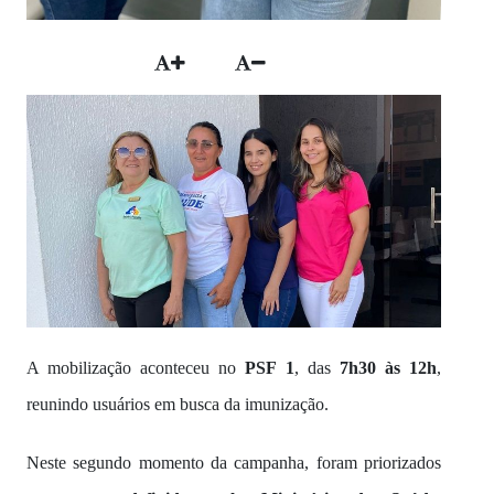
A mobilização aconteceu no
PSF 1
, das
7h30 às 12h
,
reunindo usuários em busca da imunização.
Neste segundo momento da campanha, foram priorizados