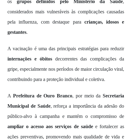
os
grupos definidos pelo Ministério da Saúde
,
considerados mais vulneráveis às complicações causadas
pela influenza, com destaque para
crianças, idosos e
gestantes
.
A vacinação é uma das principais estratégias para reduzir
internações e óbitos
decorrentes das complicações da
gripe, especialmente nos períodos de maior circulação viral,
contribuindo para a proteção individual e coletiva.
A
Prefeitura de Ouro Branco
, por meio da
Secretaria
Municipal de Saúde
, reforça a importância da adesão do
público-alvo à campanha e mantém o compromisso de
ampliar o acesso aos serviços de saúde
e fortalecer as
ações preventivas, promovendo mais qualidade de vida e