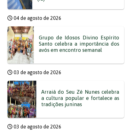
04 de agosto de 2026
Grupo de Idosos Divino Espírito
Santo celebra a importância dos
avós em encontro semanal
03 de agosto de 2026
Arraiá do Seu Zé Nunes celebra
a cultura popular e fortalece as
tradições juninas
03 de agosto de 2026