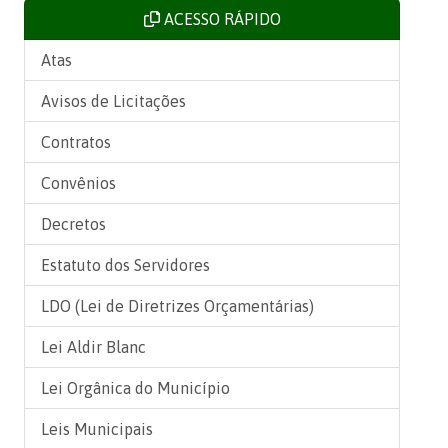
ACESSO RÁPIDO
Atas
Avisos de Licitações
Contratos
Convênios
Decretos
Estatuto dos Servidores
LDO (Lei de Diretrizes Orçamentárias)
Lei Aldir Blanc
Lei Orgânica do Município
Leis Municipais