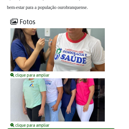
bem-estar para a população ourobranquense.
Fotos
clique para ampliar
clique para ampliar