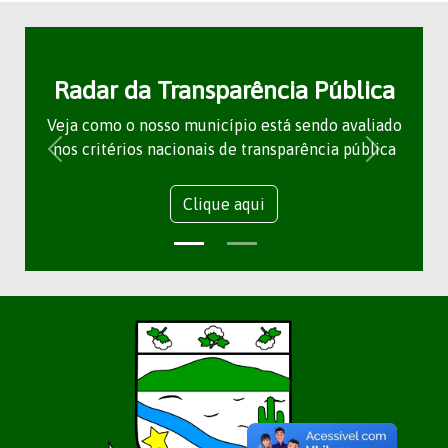
Radar da Transparência Pública
Veja como o nosso município está sendo avaliado
nos critérios nacionais de transparência pública
Clique aqui