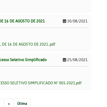
 DE 16 DE AGOSTO DE 2021
30/08/2021
, DE 16 DE AGOSTO DE 2021..pdf
ocesso Seletivo Simplificado
25/08/2021
CESSO SELETIVO SIMPLIFICADO Nº 001-2021.pdf
>
Última