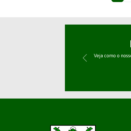
Veja como o nosso