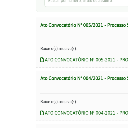
Ato Convocatório Nº 005/2021 - Processo 
Baixe o(s) arquivo(s):
ATO CONVOCATÓRIO Nº 005-2021 - PROC
Ato Convocatório Nº 004/2021 - Processo 
Baixe o(s) arquivo(s):
ATO CONVOCATÓRIO Nº 004-2021 - PRO