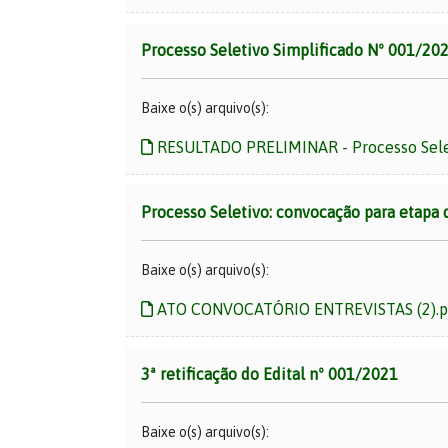
Processo Seletivo Simplificado Nº 001/202
Baixe o(s) arquivo(s):
RESULTADO PRELIMINAR - Processo Selet
Processo Seletivo: convocação para etapa 
Baixe o(s) arquivo(s):
ATO CONVOCATÓRIO ENTREVISTAS (2).p
3ª retificação do Edital nº 001/2021
Baixe o(s) arquivo(s):