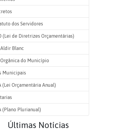
retos
atuto dos Servidores
 (Lei de Diretrizes Orçamentárias)
 Aldir Blanc
 Orgânica do Município
s Municipais
 (Lei Orçamentária Anual)
tarias
 (Plano Plurianual)
Últimas Notícias