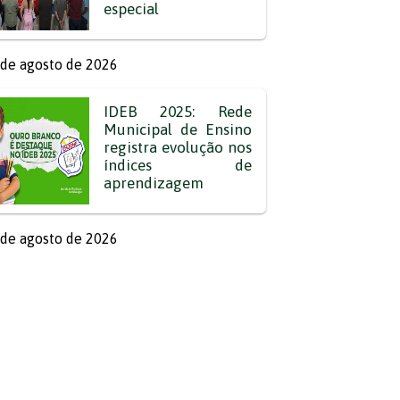
especial
de agosto de 2026
IDEB 2025: Rede
Municipal de Ensino
registra evolução nos
índices de
aprendizagem
de agosto de 2026