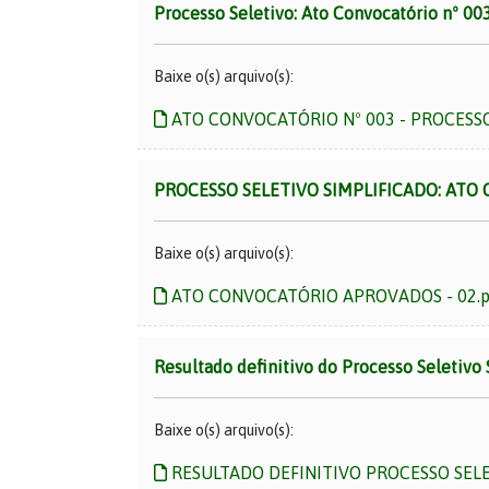
Processo Seletivo: Ato Convocatório nº 0
Baixe o(s) arquivo(s):
ATO CONVOCATÓRIO Nº 003 - PROCESSO 
PROCESSO SELETIVO SIMPLIFICADO: ATO 
Baixe o(s) arquivo(s):
ATO CONVOCATÓRIO APROVADOS - 02.p
Resultado definitivo do Processo Seletivo
Baixe o(s) arquivo(s):
RESULTADO DEFINITIVO PROCESSO SELET