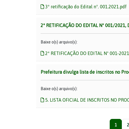
3ª retificação do Edital nº. 001.2021.pdf
2ª RETIFICAÇÃO DO EDITAL Nº 001/2021,
Baixe o(s) arquivo(s):
2ª RETIFICAÇÃO DO EDITAL Nº 001-2021
Prefeitura divulga lista de inscritos no Pr
Baixe o(s) arquivo(s):
5. LISTA OFICIAL DE INSCRITOS NO PRO
1
2