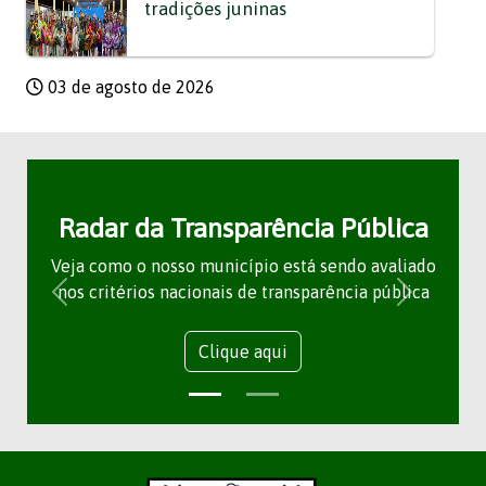
tradições juninas
03 de agosto de 2026
Radar da Transparência Pública
Veja como o nosso município está sendo avaliado
nos critérios nacionais de transparência pública
Clique aqui