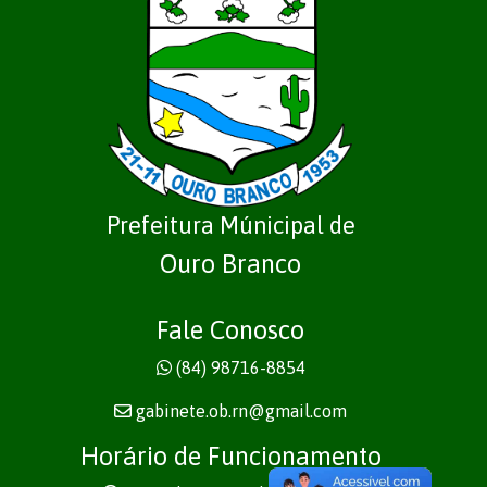
Prefeitura Múnicipal de
Ouro Branco
Fale Conosco
(84) 98716-8854
gabinete.ob.rn@gmail.com
Horário de Funcionamento