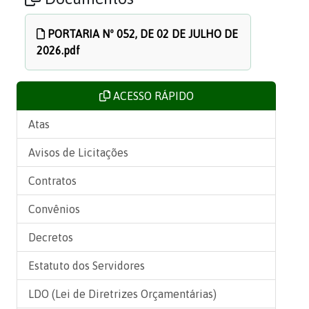
PORTARIA Nº 052, DE 02 DE JULHO DE
2026.pdf
ACESSO RÁPIDO
Atas
Avisos de Licitações
Contratos
Convênios
Decretos
Estatuto dos Servidores
LDO (Lei de Diretrizes Orçamentárias)