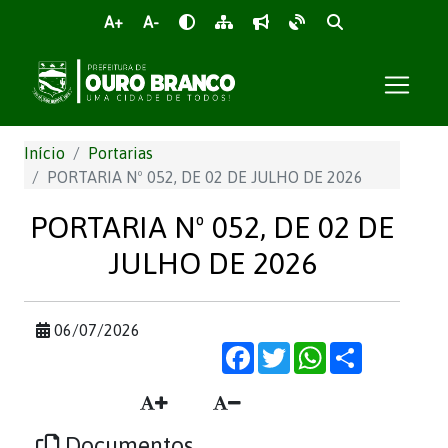
A+
A-
Início
Portarias
PORTARIA Nº 052, DE 02 DE JULHO DE 2026
PORTARIA Nº 052, DE 02 DE
JULHO DE 2026
06/07/2026
Facebook
Twitter
WhatsApp
Share
Documentos