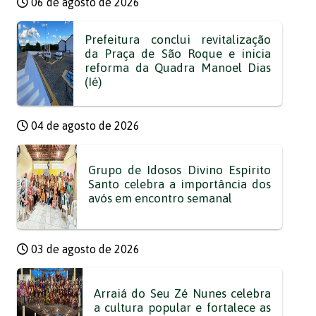
06 de agosto de 2026
Prefeitura conclui revitalização
da Praça de São Roque e inicia
reforma da Quadra Manoel Dias
(Ié)
04 de agosto de 2026
Grupo de Idosos Divino Espírito
Santo celebra a importância dos
avós em encontro semanal
03 de agosto de 2026
Arraiá do Seu Zé Nunes celebra
a cultura popular e fortalece as