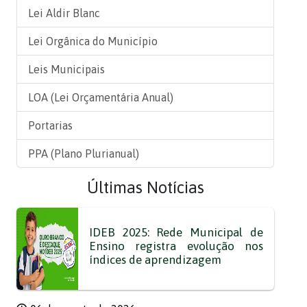
Lei Aldir Blanc
Lei Orgânica do Município
Leis Municipais
LOA (Lei Orçamentária Anual)
Portarias
PPA (Plano Plurianual)
Últimas Notícias
IDEB 2025: Rede Municipal de
Ensino registra evolução nos
índices de aprendizagem