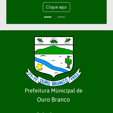
Clique aqui
Prefeitura Múnicipal de
Ouro Branco