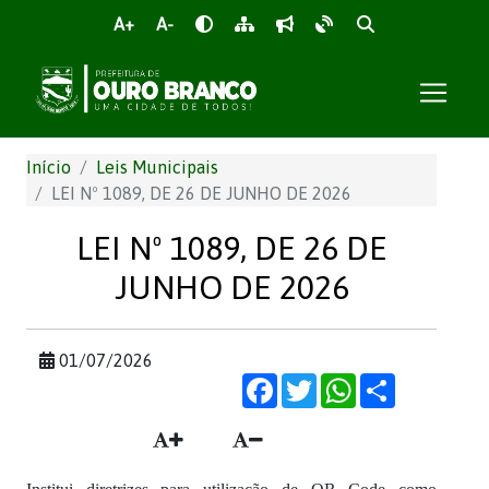
A+
A-
Início
Leis Municipais
LEI Nº 1089, DE 26 DE JUNHO DE 2026
LEI Nº 1089, DE 26 DE
JUNHO DE 2026
01/07/2026
Facebook
Twitter
WhatsApp
Share