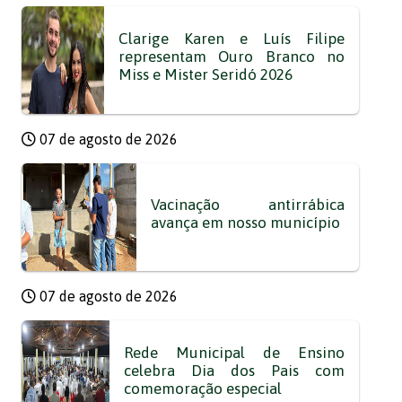
Clarige Karen e Luís Filipe
representam Ouro Branco no
Miss e Mister Seridó 2026
07 de agosto de 2026
Vacinação antirrábica
avança em nosso município
07 de agosto de 2026
Rede Municipal de Ensino
celebra Dia dos Pais com
comemoração especial