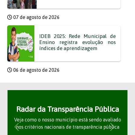
07 de agosto de 2026
IDEB 2025: Rede Municipal de
Ensino registra evolução nos
índices de aprendizagem
06 de agosto de 2026
Radar da Transparência Pública
Veja como o nosso município está sendo avaliado
nos critérios nacionais de transparência pública