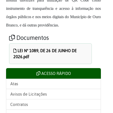
Institui diretrizes para utilização de QR Code como
instrumento de transparência e acesso à informação nos
órgãos públicos e nos meios digitais do Município de Ouro
Branco, e dá outras providências.
Documentos
LEI Nº 1089, DE 26 DE JUNHO DE
2026.pdf
ACESSO RÁPIDO
Atas
Avisos de Licitações
Contratos