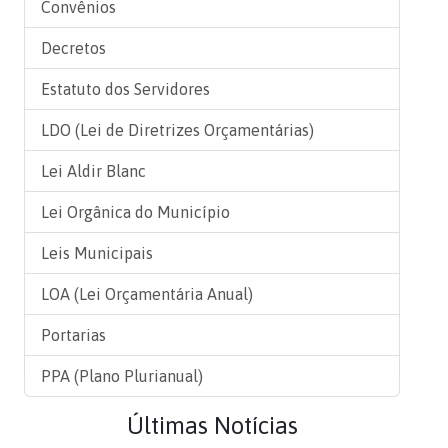
Convênios
Decretos
Estatuto dos Servidores
LDO (Lei de Diretrizes Orçamentárias)
Lei Aldir Blanc
Lei Orgânica do Município
Leis Municipais
LOA (Lei Orçamentária Anual)
Portarias
PPA (Plano Plurianual)
Últimas Notícias