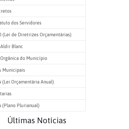
retos
atuto dos Servidores
 (Lei de Diretrizes Orçamentárias)
 Aldir Blanc
 Orgânica do Município
s Municipais
 (Lei Orçamentária Anual)
tarias
 (Plano Plurianual)
Últimas Notícias