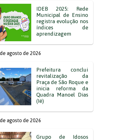
IDEB 2025: Rede
Municipal de Ensino
registra evolução nos
índices de
aprendizagem
de agosto de 2026
Prefeitura conclui
revitalização da
Praça de São Roque e
inicia reforma da
Quadra Manoel Dias
(Ié)
de agosto de 2026
Grupo de Idosos