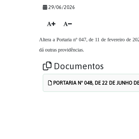
29/06/2026
Altera a Portaria nº 047, de 11 de fevereiro de
dá outras providências.
Documentos
PORTARIA Nº 048, DE 22 DE JUNHO DE