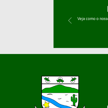
Veja como o nosso