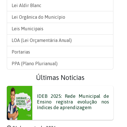
Lei Aldir Blanc
Lei Orgânica do Município
Leis Municipais
LOA (Lei Orçamentária Anual)
Portarias
PPA (Plano Plurianual)
Últimas Notícias
IDEB 2025: Rede Municipal de
Ensino registra evolução nos
índices de aprendizagem