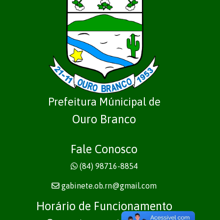
Prefeitura Múnicipal de
Ouro Branco
Fale Conosco
(84) 98716-8854
gabinete.ob.rn@gmail.com
Horário de Funcionamento