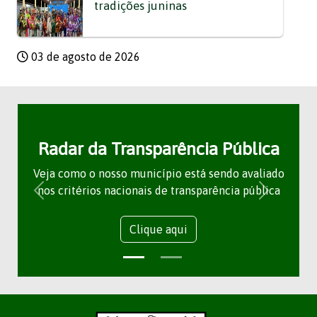
tradições juninas
03 de agosto de 2026
Radar da Transparência Pública
Veja como o nosso município está sendo avaliado
nos critérios nacionais de transparência pública
Clique aqui