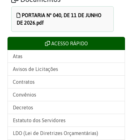
PORTARIA Nº 040, DE 11 DE JUNHO
DE 2026.pdf
ACESSO RÁPIDO
Atas
Avisos de Licitações
Contratos
Convênios
Decretos
Estatuto dos Servidores
LDO (Lei de Diretrizes Orçamentárias)