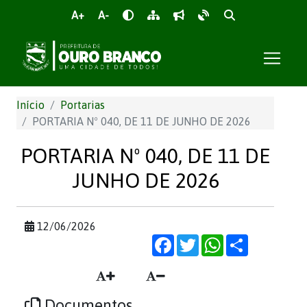
A+
A-
Início
Portarias
PORTARIA Nº 040, DE 11 DE JUNHO DE 2026
PORTARIA Nº 040, DE 11 DE
JUNHO DE 2026
12/06/2026
Facebook
Twitter
WhatsApp
Share
Documentos