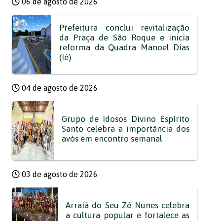
06 de agosto de 2026
Prefeitura conclui revitalização
da Praça de São Roque e inicia
reforma da Quadra Manoel Dias
(Ié)
04 de agosto de 2026
Grupo de Idosos Divino Espírito
Santo celebra a importância dos
avós em encontro semanal
03 de agosto de 2026
Arraiá do Seu Zé Nunes celebra
a cultura popular e fortalece as