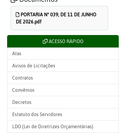
PORTARIA Nº 039, DE 11 DE JUNHO
DE 2026.pdf
ACESSO RÁPIDO
Atas
Avisos de Licitações
Contratos
Convênios
Decretos
Estatuto dos Servidores
LDO (Lei de Diretrizes Orçamentárias)