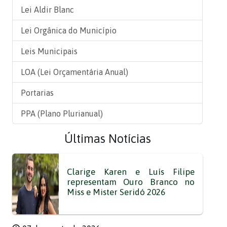
Lei Aldir Blanc
Lei Orgânica do Município
Leis Municipais
LOA (Lei Orçamentária Anual)
Portarias
PPA (Plano Plurianual)
Últimas Notícias
Clarige Karen e Luís Filipe
representam Ouro Branco no
Miss e Mister Seridó 2026