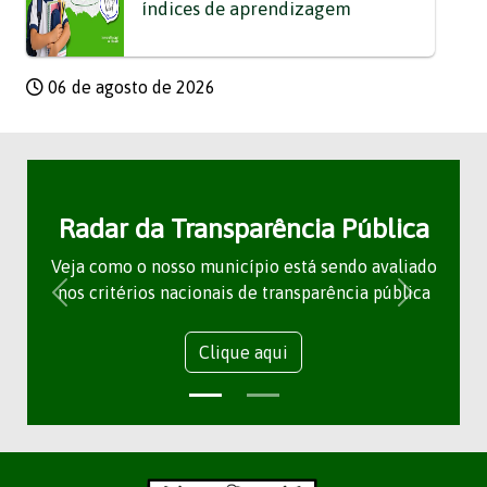
índices de aprendizagem
06 de agosto de 2026
Radar da Transparência Pública
Veja como o nosso município está sendo avaliado
nos critérios nacionais de transparência pública
Clique aqui