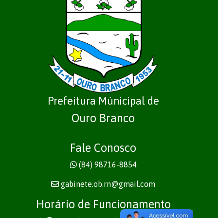
Prefeitura Múnicipal de
Ouro Branco
Fale Conosco
(84) 98716-8854
gabinete.ob.rn@gmail.com
Horário de Funcionamento