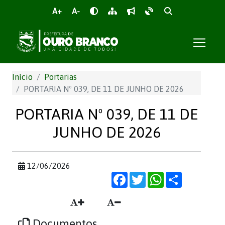
A+
A-
Início
Portarias
PORTARIA Nº 039, DE 11 DE JUNHO DE 2026
PORTARIA Nº 039, DE 11 DE
JUNHO DE 2026
12/06/2026
Facebook
Twitter
WhatsApp
Share
Documentos