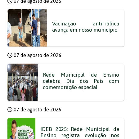
07 de agosto de 2026
Vacinação antirrábica
avança em nosso município
07 de agosto de 2026
Rede Municipal de Ensino
celebra Dia dos Pais com
comemoração especial
07 de agosto de 2026
IDEB 2025: Rede Municipal de
Ensino registra evolução nos