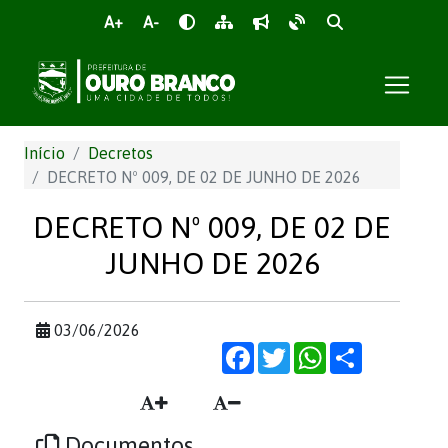
A+
A-
Início
Decretos
DECRETO Nº 009, DE 02 DE JUNHO DE 2026
DECRETO Nº 009, DE 02 DE
JUNHO DE 2026
03/06/2026
Facebook
Twitter
WhatsApp
Share
Documentos