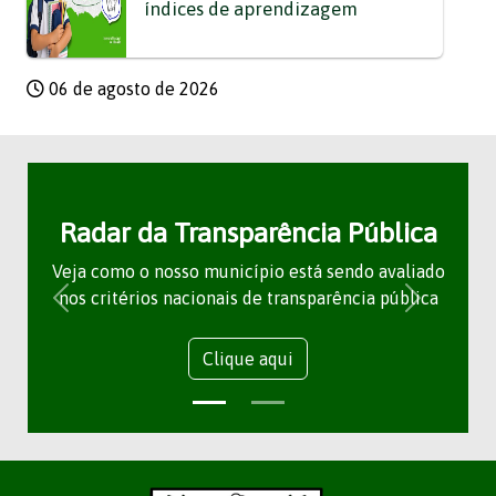
índices de aprendizagem
06 de agosto de 2026
Radar da Transparência Pública
Veja como o nosso município está sendo avaliado
nos critérios nacionais de transparência pública
Clique aqui