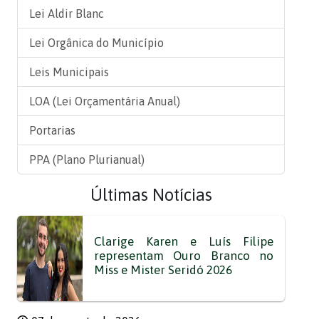
Lei Aldir Blanc
Lei Orgânica do Município
Leis Municipais
LOA (Lei Orçamentária Anual)
Portarias
PPA (Plano Plurianual)
Últimas Notícias
Clarige Karen e Luís Filipe
representam Ouro Branco no
Miss e Mister Seridó 2026