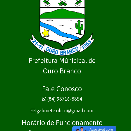
Prefeitura Múnicipal de
Ouro Branco
Fale Conosco
(84) 98716-8854
gabinete.ob.rn@gmail.com
Horário de Funcionamento