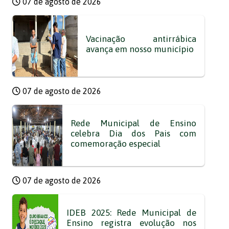
07 de agosto de 2026
Vacinação antirrábica
avança em nosso município
07 de agosto de 2026
Rede Municipal de Ensino
celebra Dia dos Pais com
comemoração especial
07 de agosto de 2026
IDEB 2025: Rede Municipal de
Ensino registra evolução nos