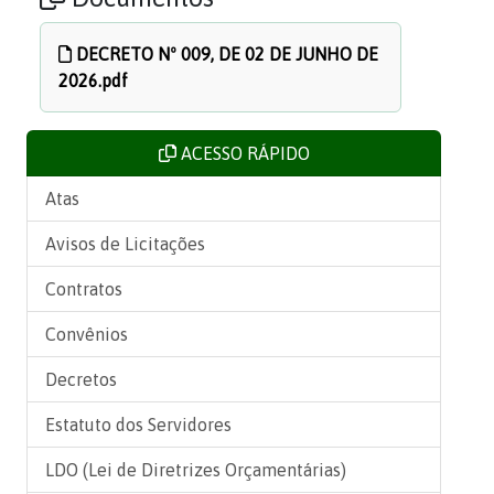
DECRETO Nº 009, DE 02 DE JUNHO DE
2026.pdf
ACESSO RÁPIDO
Atas
Avisos de Licitações
Contratos
Convênios
Decretos
Estatuto dos Servidores
LDO (Lei de Diretrizes Orçamentárias)