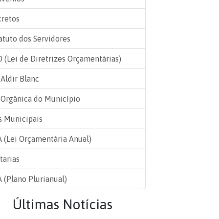
retos
atuto dos Servidores
 (Lei de Diretrizes Orçamentárias)
 Aldir Blanc
 Orgânica do Município
s Municipais
 (Lei Orçamentária Anual)
tarias
 (Plano Plurianual)
Últimas Notícias