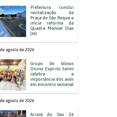
Prefeitura conclui
revitalização da
Praça de São Roque e
inicia reforma da
Quadra Manoel Dias
(Ié)
de agosto de 2026
Grupo de Idosos
Divino Espírito Santo
celebra a
importância dos avós
em encontro semanal
de agosto de 2026
Arraiá do Seu Zé