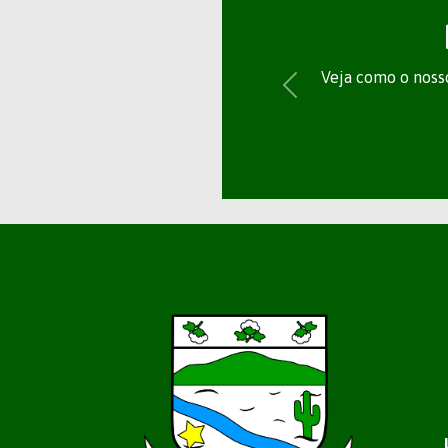
Veja como o nosso