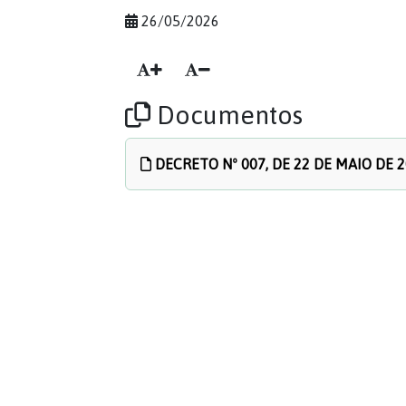
26/05/2026
Documentos
DECRETO Nº 007, DE 22 DE MAIO DE 2