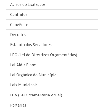
Avisos de Licitações
Contratos
Convênios
Decretos
Estatuto dos Servidores
LDO (Lei de Diretrizes Orçamentárias)
Lei Aldir Blanc
Lei Orgânica do Município
Leis Municipais
LOA (Lei Orçamentária Anual)
Portarias