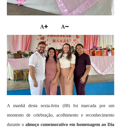
A manhã desta sexta-feira (08) foi marcada por um
momento de celebração, acolhimento e reconhecimento
durante o
almoço comemorativo em homenagem ao Dia