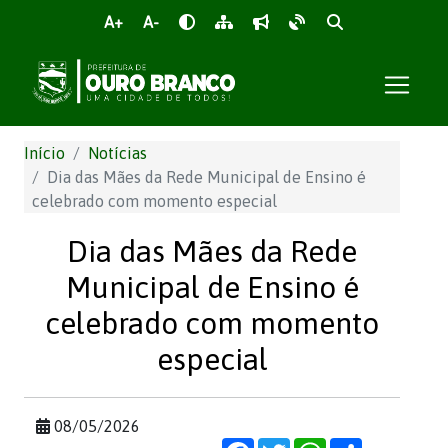
A+
A-
Início
Notícias
Dia das Mães da Rede Municipal de Ensino é
celebrado com momento especial
Dia das Mães da Rede
Municipal de Ensino é
celebrado com momento
especial
08/05/2026
Facebook
Twitter
WhatsApp
Share