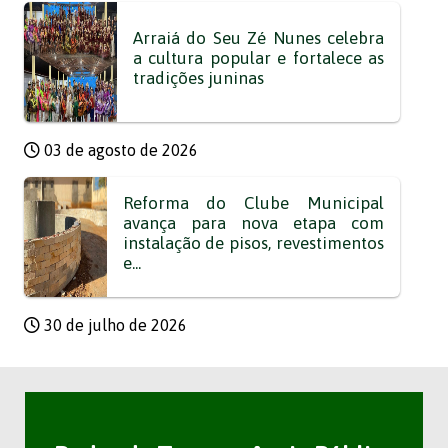
Arraiá do Seu Zé Nunes celebra
a cultura popular e fortalece as
tradições juninas
03 de agosto de 2026
Reforma do Clube Municipal
avança para nova etapa com
instalação de pisos, revestimentos
e...
30 de julho de 2026