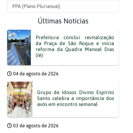
PPA (Plano Plurianual)
Últimas Notícias
Prefeitura conclui revitalização
da Praça de São Roque e inicia
reforma da Quadra Manoel Dias
(Ié)
04 de agosto de 2026
Grupo de Idosos Divino Espírito
Santo celebra a importância dos
avós em encontro semanal
03 de agosto de 2026