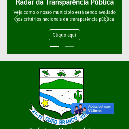
Radar da Transparência Pública
Veja como o nosso município está sendo avaliado
nos critérios nacionais de transparência pública
Clique aqui