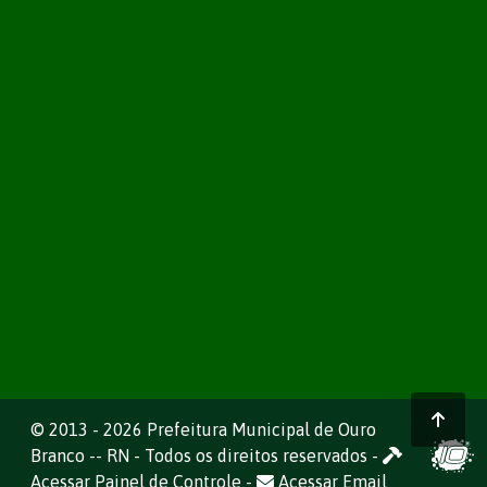
© 2013 - 2026 Prefeitura Municipal de Ouro
Branco -- RN - Todos os direitos reservados -
Acessar Painel de Controle
-
Acessar Email