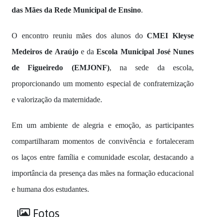
das Mães da Rede Municipal de Ensino
.
O encontro reuniu mães dos alunos do
CMEI Kleyse
Medeiros de Araújo
e da
Escola Municipal José Nunes
de Figueiredo (EMJONF)
, na sede da escola,
proporcionando um momento especial de confraternização
e valorização da maternidade.
Em um ambiente de alegria e emoção, as participantes
compartilharam momentos de convivência e fortaleceram
os laços entre família e comunidade escolar, destacando a
importância da presença das mães na formação educacional
e humana dos estudantes.
Fotos