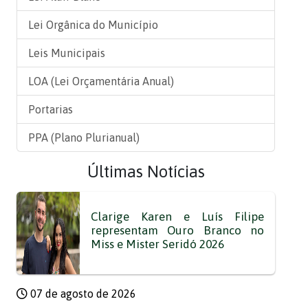
Lei Orgânica do Município
Leis Municipais
LOA (Lei Orçamentária Anual)
Portarias
PPA (Plano Plurianual)
Últimas Notícias
Clarige Karen e Luís Filipe
representam Ouro Branco no
Miss e Mister Seridó 2026
07 de agosto de 2026