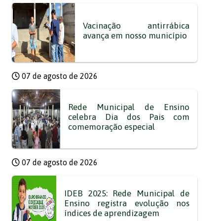
Vacinação antirrábica
avança em nosso município
07 de agosto de 2026
Rede Municipal de Ensino
celebra Dia dos Pais com
comemoração especial
07 de agosto de 2026
IDEB 2025: Rede Municipal de
Ensino registra evolução nos
índices de aprendizagem