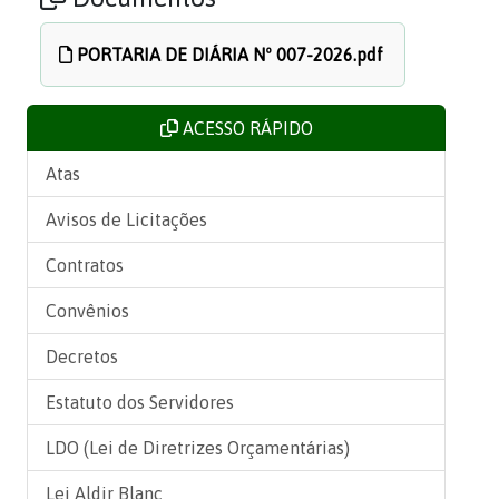
PORTARIA DE DIÁRIA Nº 007-2026.pdf
ACESSO RÁPIDO
Atas
Avisos de Licitações
Contratos
Convênios
Decretos
Estatuto dos Servidores
LDO (Lei de Diretrizes Orçamentárias)
Lei Aldir Blanc