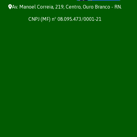
Av. Manoel Correia, 219, Centro, Ouro Branco - RN.
CNPJ (MF) nº 08.095.473/0001-21