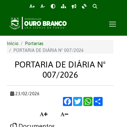
A+
A-
Início
Portarias
PORTARIA DE DIÁRIA Nº 007/2026
PORTARIA DE DIÁRIA Nº
007/2026
23/02/2026
Facebook
Twitter
WhatsApp
Share
Documentos