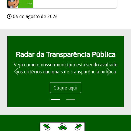
06 de agosto de 2026
Radar da Transparência Pública
Veja como o nosso município está sendo avaliado
nos critérios nacionais de transparência pública
Clique aqui