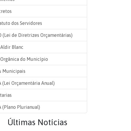
retos
atuto dos Servidores
 (Lei de Diretrizes Orçamentárias)
 Aldir Blanc
 Orgânica do Município
s Municipais
 (Lei Orçamentária Anual)
tarias
 (Plano Plurianual)
Últimas Notícias