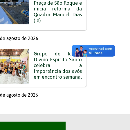
Praça de São Roque e
inicia reforma da
Quadra Manoel Dias
(Ié)
de agosto de 2026
Grupo de Idosos
Divino Espírito Santo
celebra a
importância dos avós
em encontro semanal
de agosto de 2026