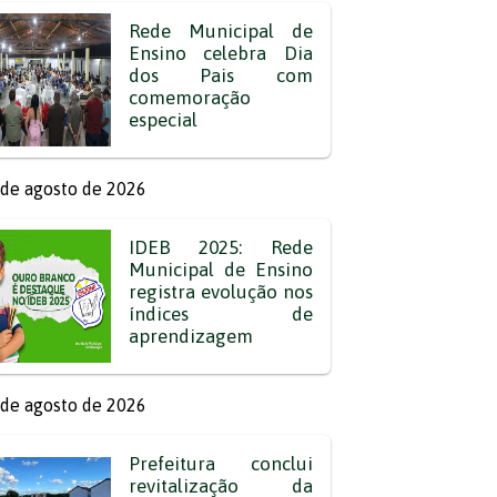
Rede Municipal de
Ensino celebra Dia
dos Pais com
comemoração
especial
de agosto de 2026
IDEB 2025: Rede
Municipal de Ensino
registra evolução nos
índices de
aprendizagem
de agosto de 2026
Prefeitura conclui
revitalização da