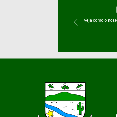
Veja como o nosso