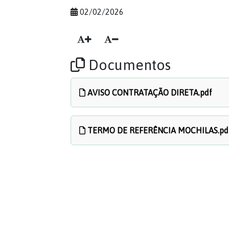
02/02/2026
Documentos
AVISO CONTRATAÇÃO DIRETA.pdf
TERMO DE REFERÊNCIA MOCHILAS.pd