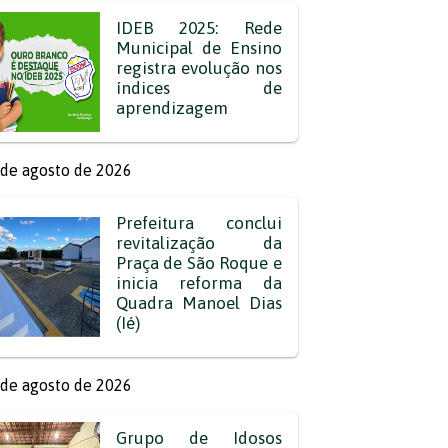
IDEB 2025: Rede
Municipal de Ensino
registra evolução nos
índices de
aprendizagem
de agosto de 2026
Prefeitura conclui
revitalização da
Praça de São Roque e
inicia reforma da
Quadra Manoel Dias
(Ié)
de agosto de 2026
Grupo de Idosos