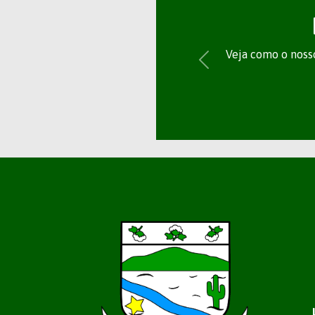
Veja como o nosso