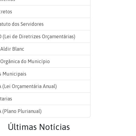
retos
atuto dos Servidores
 (Lei de Diretrizes Orçamentárias)
 Aldir Blanc
 Orgânica do Município
s Municipais
 (Lei Orçamentária Anual)
tarias
 (Plano Plurianual)
Últimas Notícias