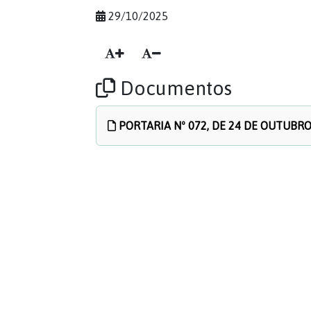
29/10/2025
Documentos
PORTARIA Nº 072, DE 24 DE OUTUBRO