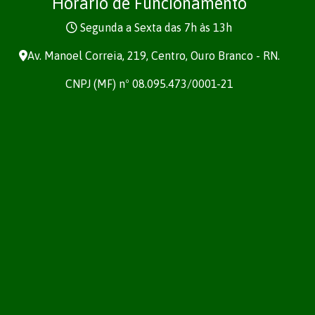
Horário de Funcionamento
Segunda a Sexta das 7h às 13h
Av. Manoel Correia, 219, Centro, Ouro Branco - RN.
CNPJ (MF) nº 08.095.473/0001-21