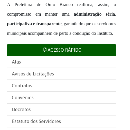
A Prefeitura de Ouro Branco reafirma, assim, o
compromisso em manter uma
administração séria,
participativa e transparente
, garantindo que os servidores
municipais acompanhem de perto a condução do Instituto.
ACESSO RÁPIDO
Atas
Avisos de Licitações
Contratos
Convênios
Decretos
Estatuto dos Servidores