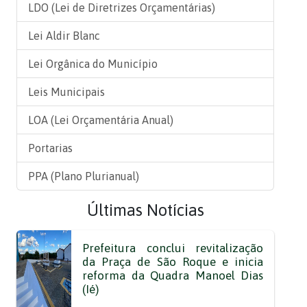
LDO (Lei de Diretrizes Orçamentárias)
Lei Aldir Blanc
Lei Orgânica do Município
Leis Municipais
LOA (Lei Orçamentária Anual)
Portarias
PPA (Plano Plurianual)
Últimas Notícias
Prefeitura conclui revitalização
da Praça de São Roque e inicia
reforma da Quadra Manoel Dias
(Ié)