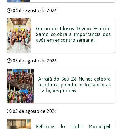
04 de agosto de 2026
Grupo de Idosos Divino Espírito
Santo celebra a importância dos
avós em encontro semanal
03 de agosto de 2026
Arraiá do Seu Zé Nunes celebra
a cultura popular e fortalece as
tradições juninas
03 de agosto de 2026
Reforma do Clube Municipal