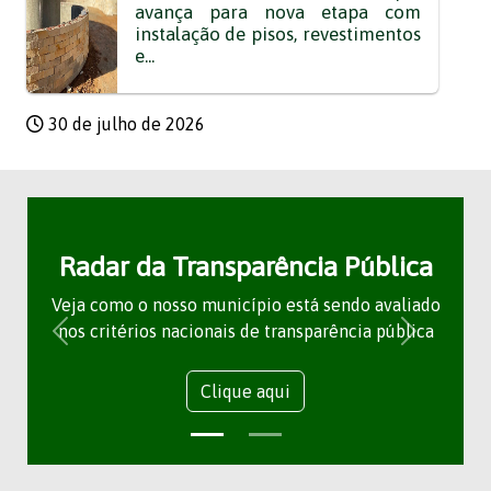
avança para nova etapa com
instalação de pisos, revestimentos
e...
30 de julho de 2026
Radar da Transparência Pública
Veja como o nosso município está sendo avaliado
nos critérios nacionais de transparência pública
Clique aqui