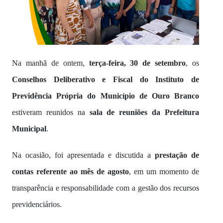
Na manhã de ontem,
terça-feira, 30 de setembro
, os
Conselhos Deliberativo e Fiscal do Instituto de
Previdência Própria do Município de Ouro Branco
estiveram reunidos na
sala de reuniões da Prefeitura
Municipal
.
Na ocasião, foi apresentada e discutida a
prestação de
contas referente ao mês de agosto
, em um momento de
transparência e responsabilidade com a gestão dos recursos
previdenciários.