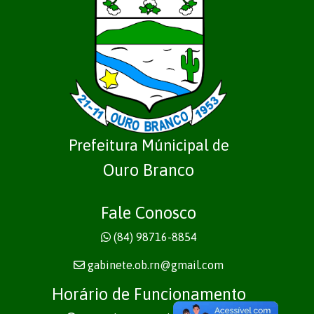
Prefeitura Múnicipal de
Ouro Branco
Fale Conosco
(84) 98716-8854
gabinete.ob.rn@gmail.com
Horário de Funcionamento