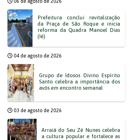
06 de agosto de 2026
Prefeitura conclui revitalização
da Praça de São Roque e inicia
reforma da Quadra Manoel Dias
(Ié)
04 de agosto de 2026
Grupo de Idosos Divino Espírito
Santo celebra a importância dos
avós em encontro semanal
03 de agosto de 2026
Arraiá do Seu Zé Nunes celebra
a cultura popular e fortalece as