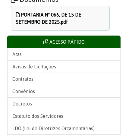
PORTARIA Nº 066, DE 15 DE
SETEMBRO DE 2025.pdf
ACESSO RÁPIDO
Atas
Avisos de Licitações
Contratos
Convênios
Decretos
Estatuto dos Servidores
LDO (Lei de Diretrizes Orçamentárias)