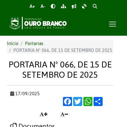
A+
A-
Início
Portarias
PORTARIA Nº 066, DE 15 DE SETEMBRO DE 2025
PORTARIA Nº 066, DE 15 DE
SETEMBRO DE 2025
17/09/2025
Facebook
Twitter
WhatsApp
Share
Documentos