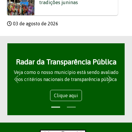
tradições juninas
03 de agosto de 2026
Radar da Transparência Pública
Veja como o nosso município está sendo avaliado
nos critérios nacionais de transparência pública
Clique aqui