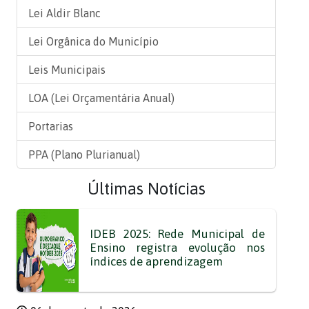
Lei Aldir Blanc
Lei Orgânica do Município
Leis Municipais
LOA (Lei Orçamentária Anual)
Portarias
PPA (Plano Plurianual)
Últimas Notícias
IDEB 2025: Rede Municipal de
Ensino registra evolução nos
índices de aprendizagem