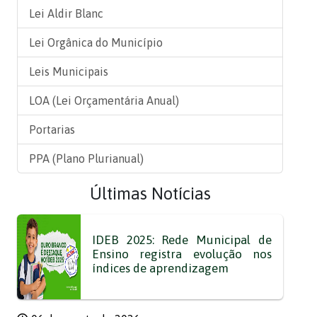
Lei Aldir Blanc
Lei Orgânica do Município
Leis Municipais
LOA (Lei Orçamentária Anual)
Portarias
PPA (Plano Plurianual)
Últimas Notícias
IDEB 2025: Rede Municipal de
Ensino registra evolução nos
índices de aprendizagem