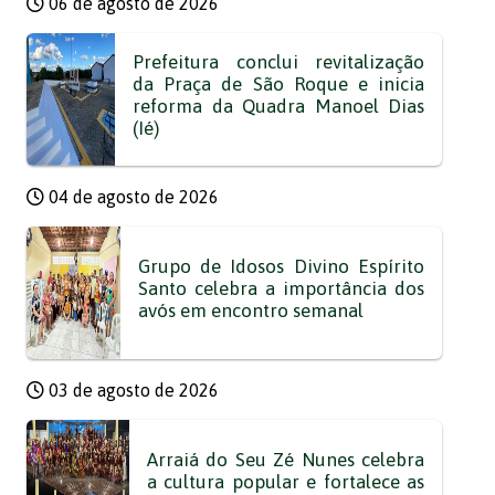
06 de agosto de 2026
Prefeitura conclui revitalização
da Praça de São Roque e inicia
reforma da Quadra Manoel Dias
(Ié)
04 de agosto de 2026
Grupo de Idosos Divino Espírito
Santo celebra a importância dos
avós em encontro semanal
03 de agosto de 2026
Arraiá do Seu Zé Nunes celebra
a cultura popular e fortalece as