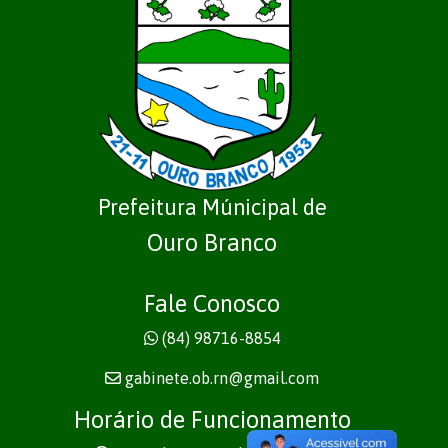
Prefeitura Múnicipal de
Ouro Branco
Fale Conosco
(84) 98716-8854
gabinete.ob.rn@gmail.com
Horário de Funcionamento