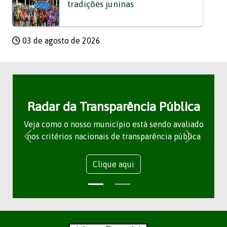
tradições juninas
03 de agosto de 2026
Radar da Transparência Pública
Veja como o nosso município está sendo avaliado
nos critérios nacionais de transparência pública
Clique aqui