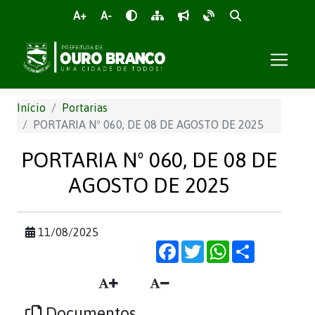
A+
A-
Início
Portarias
PORTARIA Nº 060, DE 08 DE AGOSTO DE 2025
PORTARIA Nº 060, DE 08 DE
AGOSTO DE 2025
11/08/2025
Facebook
Twitter
WhatsApp
Share
Documentos