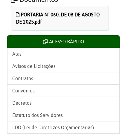
PORTARIA Nº 060, DE 08 DE AGOSTO
DE 2025.pdf
ACESSO RÁPIDO
Atas
Avisos de Licitações
Contratos
Convênios
Decretos
Estatuto dos Servidores
LDO (Lei de Diretrizes Orçamentárias)