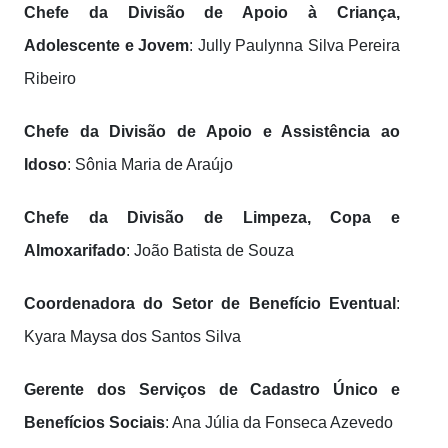
Chefe da Divisão de Apoio à Criança,
Adolescente e Jovem
: Jully Paulynna Silva Pereira
Ribeiro
Chefe da Divisão de Apoio e Assistência ao
Idoso
: Sônia Maria de Araújo
Chefe da Divisão de Limpeza, Copa e
Almoxarifado
: João Batista de Souza
Coordenadora do Setor de Benefício Eventual
:
Kyara Maysa dos Santos Silva
Gerente dos Serviços de Cadastro Único e
Benefícios Sociais
: Ana Júlia da Fonseca Azevedo