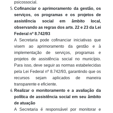
psicossocial.
Cofinanciar o aprimoramento da gestão, os
serviços, os programas e os projetos de
assistência social em âmbito local,
observando as regras dos arts. 22 e 23 da Lei
Federal nº 8.742/93
A Secretaria pode cofinanciar iniciativas que
visem ao aprimoramento da gestão e à
implementação de serviços, programas e
projetos de assistência social no município.
Para isso, deve seguir as normas estabelecidas
pela Lei Federal nº 8.742/93, garantindo que os
recursos sejam aplicados de maneira
transparente e eficiente.
Realizar o monitoramento e a avaliação da
política de assistência social em seu âmbito
de atuação
A Secretaria é responsável por monitorar e