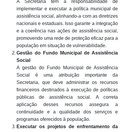
A Secretaria tem a responsabilidade de
implementar e executar a política municipal de
assistência social, alinhando-a com as diretrizes
nacionais e estaduais. Isso garante a integração
e a coerência nas ações de assistência social,
promovendo uma rede de proteção eficaz para a
população em situação de vulnerabilidade.
Gestão do Fundo Municipal de Assistência
Social
A gestão do Fundo Municipal de Assistência
Social é uma atribuição importante da
Secretaria, que deve administrar os recursos
financeiros destinados à execução de políticas
públicas de assistência social. A correta
aplicação desses recursos assegura a
continuidade e a qualidade dos serviços e
programas oferecidos à população.
Executar os projetos de enfrentamento da