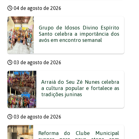
04 de agosto de 2026
Grupo de Idosos Divino Espírito
Santo celebra a importância dos
avós em encontro semanal
03 de agosto de 2026
Arraiá do Seu Zé Nunes celebra
a cultura popular e fortalece as
tradições juninas
03 de agosto de 2026
Reforma do Clube Municipal