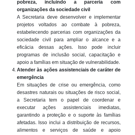
pobreza, incluindo a parceria com
organizações da sociedade civil
A Secretaria deve desenvolver e implementar
projetos voltados ao combate à pobreza,
estabelecendo parcerias com organizações da
sociedade civil para ampliar o alcance e a
eficácia dessas ações. Isso pode incluir
programas de inclusão social, capacitação e
apoio a famílias em situação de vulnerabilidade.
Atender às ações assistenciais de caráter de
emergência
Em situações de crise ou emergência, como
desastres naturais ou situações de risco social,
a Secretaria tem o papel de coordenar e
executar ações assistenciais imediatas,
garantindo a proteção e o suporte às famílias
afetadas. Isso inclui a distribuição de recursos,
alimentos e serviços de saúde e apoio