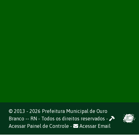
© 2013 - 2026 Prefeitura Municipal de Ouro
Branco -- RN - Todos os direitos reservados -
Acessar Painel de Controle
-
Acessar Email