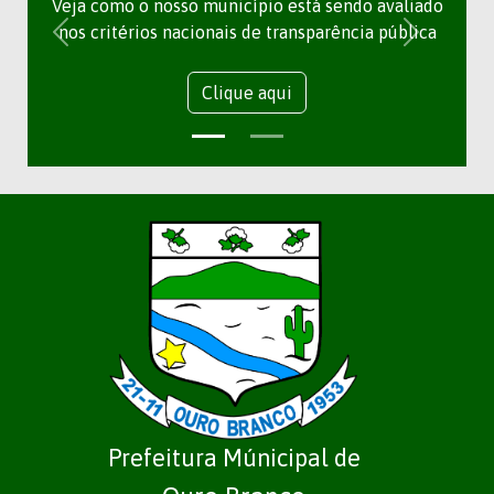
Veja como o nosso município está sendo avaliado
nos critérios nacionais de transparência pública
Clique aqui
Prefeitura Múnicipal de