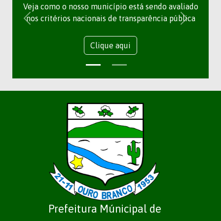
Veja como o nosso município está sendo avaliado
nos critérios nacionais de transparência pública
Clique aqui
Prefeitura Múnicipal de