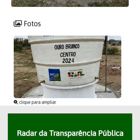
Fotos
clique para ampliar
Radar da Transparência Pública