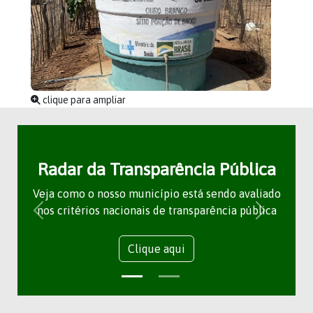
clique para ampliar
Radar da Transparência Pública
Veja como o nosso município está sendo avaliado
nos critérios nacionais de transparência pública
Clique aqui