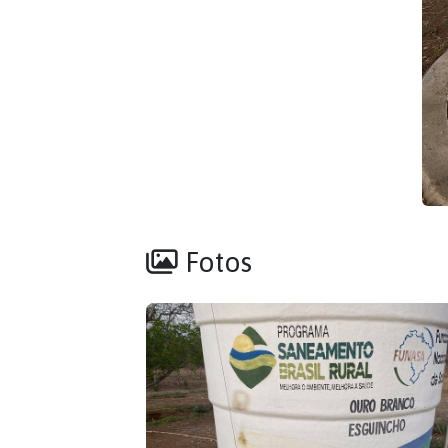
Fotos