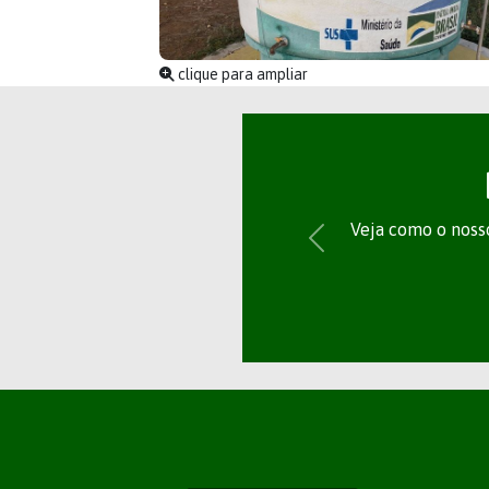
clique para ampliar
Veja como o nosso