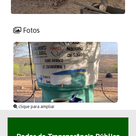
Fotos
clique para ampliar