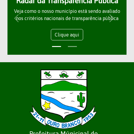
Radar da Transparência Pública
Veja como o nosso município está sendo avaliado
nos critérios nacionais de transparência pública
Clique aqui
Prefeitura Múnicipal de