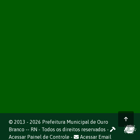
© 2013 - 2026 Prefeitura Municipal de Ouro
Branco -- RN - Todos os direitos reservados -
Acessar Painel de Controle
-
Acessar Email