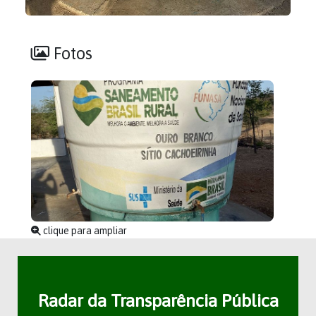
Fotos
clique para ampliar
Radar da Transparência Pública