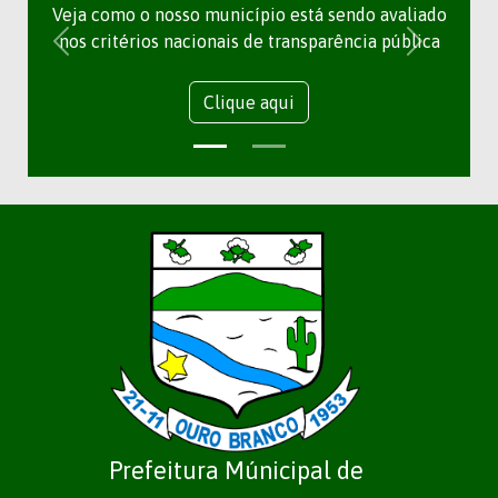
Veja como o nosso município está sendo avaliado
nos critérios nacionais de transparência pública
Clique aqui
Prefeitura Múnicipal de