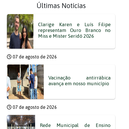
Últimas Notícias
Clarige Karen e Luís Filipe
representam Ouro Branco no
Miss e Mister Seridó 2026
07 de agosto de 2026
Vacinação antirrábica
avança em nosso município
07 de agosto de 2026
Rede Municipal de Ensino