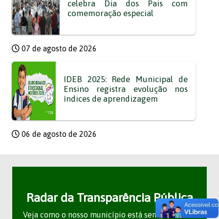
celebra Dia dos Pais com
comemoração especial
07 de agosto de 2026
IDEB 2025: Rede Municipal de
Ensino registra evolução nos
índices de aprendizagem
06 de agosto de 2026
Radar da Transparência Pública
Veja como o nosso município está sendo avaliado