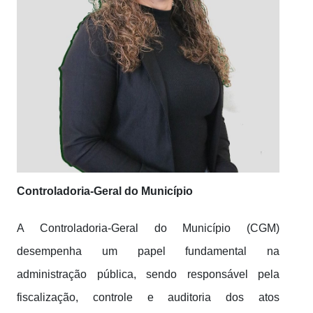
Controladoria-Geral do Município
A Controladoria-Geral do Município (CGM)
desempenha um papel fundamental na
administração pública, sendo responsável pela
fiscalização, controle e auditoria dos atos