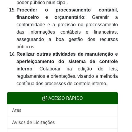
poder público municipal.
Proceder o processamento contábil,
financeiro e orçamentário
: Garantir a
conformidade e a precisão no processamento
das informações contábeis e financeiras,
assegurando a boa gestão dos recursos
públicos.
Realizar outras atividades de manutenção e
aperfeiçoamento do sistema de controle
interno
: Colaborar na edição de leis,
regulamentos e orientações, visando a melhoria
contínua dos processos de controle interno.
ACESSO RÁPIDO
Atas
Avisos de Licitações