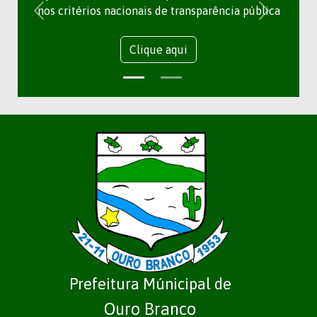
nos critérios nacionais de transparência pública
Clique aqui
Prefeitura Múnicipal de
Ouro Branco