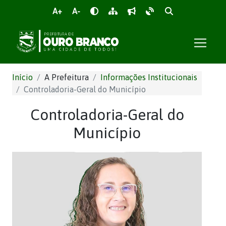
A+
A-
Início
A Prefeitura
Informações Institucionais
Controladoria-Geral do Município
Controladoria-Geral do
Município