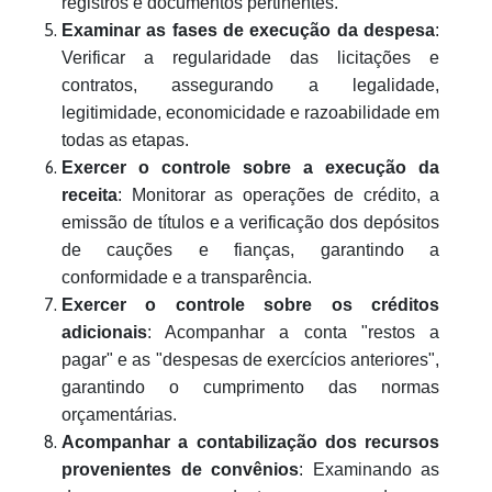
registros e documentos pertinentes.
Examinar as fases de execução da despesa
:
Verificar a regularidade das licitações e
contratos, assegurando a legalidade,
legitimidade, economicidade e razoabilidade em
todas as etapas.
Exercer o controle sobre a execução da
receita
: Monitorar as operações de crédito, a
emissão de títulos e a verificação dos depósitos
de cauções e fianças, garantindo a
conformidade e a transparência.
Exercer o controle sobre os créditos
adicionais
: Acompanhar a conta "restos a
pagar" e as "despesas de exercícios anteriores",
garantindo o cumprimento das normas
orçamentárias.
Acompanhar a contabilização dos recursos
provenientes de convênios
: Examinando as