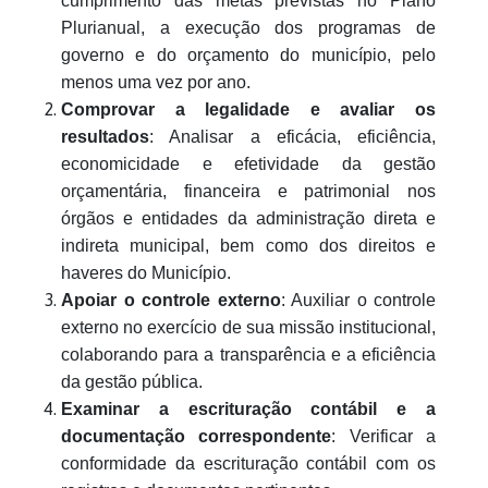
cumprimento das metas previstas no Plano
Plurianual, a execução dos programas de
governo e do orçamento do município, pelo
menos uma vez por ano.
Comprovar a legalidade e avaliar os
resultados
: Analisar a eficácia, eficiência,
economicidade e efetividade da gestão
orçamentária, financeira e patrimonial nos
órgãos e entidades da administração direta e
indireta municipal, bem como dos direitos e
haveres do Município.
Apoiar o controle externo
: Auxiliar o controle
externo no exercício de sua missão institucional,
colaborando para a transparência e a eficiência
da gestão pública.
Examinar a escrituração contábil e a
documentação correspondente
: Verificar a
conformidade da escrituração contábil com os