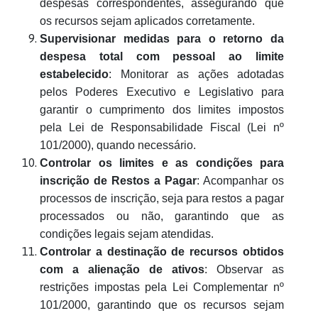
despesas correspondentes, assegurando que
os recursos sejam aplicados corretamente.
Supervisionar medidas para o retorno da
despesa total com pessoal ao limite
estabelecido
: Monitorar as ações adotadas
pelos Poderes Executivo e Legislativo para
garantir o cumprimento dos limites impostos
pela Lei de Responsabilidade Fiscal (Lei nº
101/2000), quando necessário.
Controlar os limites e as condições para
inscrição de Restos a Pagar
: Acompanhar os
processos de inscrição, seja para restos a pagar
processados ou não, garantindo que as
condições legais sejam atendidas.
Controlar a destinação de recursos obtidos
com a alienação de ativos
: Observar as
restrições impostas pela Lei Complementar nº
101/2000, garantindo que os recursos sejam