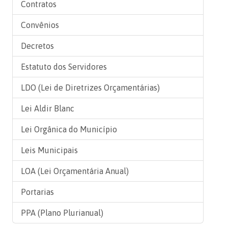
Contratos
Convênios
Decretos
Estatuto dos Servidores
LDO (Lei de Diretrizes Orçamentárias)
Lei Aldir Blanc
Lei Orgânica do Município
Leis Municipais
LOA (Lei Orçamentária Anual)
Portarias
PPA (Plano Plurianual)