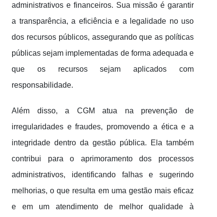
administrativos e financeiros. Sua missão é garantir
a transparência, a eficiência e a legalidade no uso
dos recursos públicos, assegurando que as políticas
públicas sejam implementadas de forma adequada e
que os recursos sejam aplicados com
responsabilidade.
Além disso, a CGM atua na prevenção de
irregularidades e fraudes, promovendo a ética e a
integridade dentro da gestão pública. Ela também
contribui para o aprimoramento dos processos
administrativos, identificando falhas e sugerindo
melhorias, o que resulta em uma gestão mais eficaz
e em um atendimento de melhor qualidade à