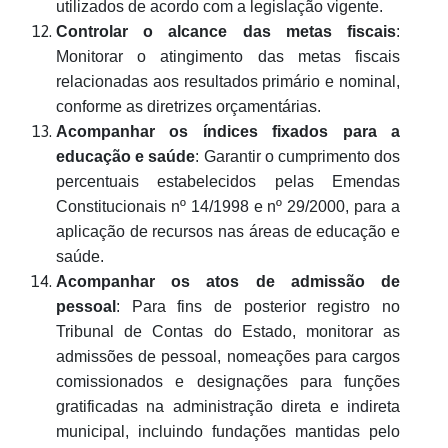
utilizados de acordo com a legislação vigente.
Controlar o alcance das metas fiscais
:
Monitorar o atingimento das metas fiscais
relacionadas aos resultados primário e nominal,
conforme as diretrizes orçamentárias.
Acompanhar os índices fixados para a
educação e saúde
: Garantir o cumprimento dos
percentuais estabelecidos pelas Emendas
Constitucionais nº 14/1998 e nº 29/2000, para a
aplicação de recursos nas áreas de educação e
saúde.
Acompanhar os atos de admissão de
pessoal
: Para fins de posterior registro no
Tribunal de Contas do Estado, monitorar as
admissões de pessoal, nomeações para cargos
comissionados e designações para funções
gratificadas na administração direta e indireta
municipal, incluindo fundações mantidas pelo