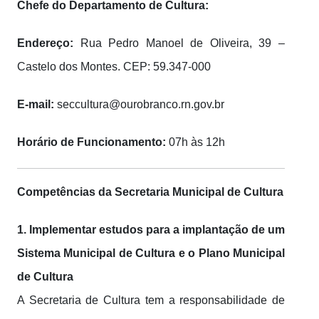
Chefe do Departamento de Cultura:
Endereço:
Rua Pedro Manoel de Oliveira, 39 –
Castelo dos Montes. CEP: 59.347-000
E-mail:
seccultura@ourobranco.rn.gov.br
Horário de Funcionamento:
07h às 12h
Competências da Secretaria Municipal de Cultura
1. Implementar estudos para a implantação de um
Sistema Municipal de Cultura e o Plano Municipal
de Cultura
A Secretaria de Cultura tem a responsabilidade de