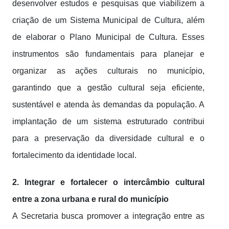
desenvolver estudos e pesquisas que viabilizem a
criação de um Sistema Municipal de Cultura, além
de elaborar o Plano Municipal de Cultura. Esses
instrumentos são fundamentais para planejar e
organizar as ações culturais no município,
garantindo que a gestão cultural seja eficiente,
sustentável e atenda às demandas da população. A
implantação de um sistema estruturado contribui
para a preservação da diversidade cultural e o
fortalecimento da identidade local.
2. Integrar e fortalecer o intercâmbio cultural
entre a zona urbana e rural do município
A Secretaria busca promover a integração entre as