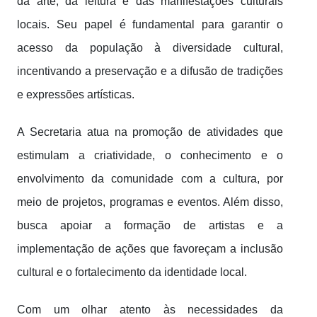
da arte, da leitura e das manifestações culturais
locais. Seu papel é fundamental para garantir o
acesso da população à diversidade cultural,
incentivando a preservação e a difusão de tradições
e expressões artísticas.
A Secretaria atua na promoção de atividades que
estimulam a criatividade, o conhecimento e o
envolvimento da comunidade com a cultura, por
meio de projetos, programas e eventos. Além disso,
busca apoiar a formação de artistas e a
implementação de ações que favoreçam a inclusão
cultural e o fortalecimento da identidade local.
Com um olhar atento às necessidades da