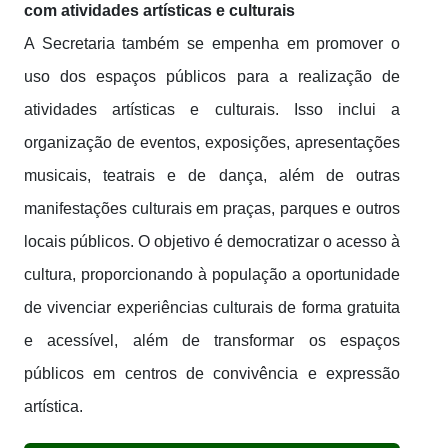
com atividades artísticas e culturais
A Secretaria também se empenha em promover o
uso dos espaços públicos para a realização de
atividades artísticas e culturais. Isso inclui a
organização de eventos, exposições, apresentações
musicais, teatrais e de dança, além de outras
manifestações culturais em praças, parques e outros
locais públicos. O objetivo é democratizar o acesso à
cultura, proporcionando à população a oportunidade
de vivenciar experiências culturais de forma gratuita
e acessível, além de transformar os espaços
públicos em centros de convivência e expressão
artística.