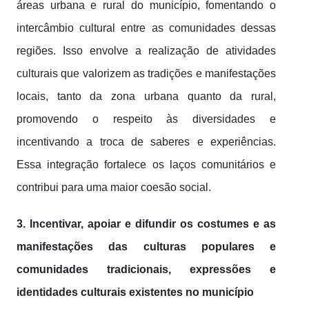
áreas urbana e rural do município, fomentando o
intercâmbio cultural entre as comunidades dessas
regiões. Isso envolve a realização de atividades
culturais que valorizem as tradições e manifestações
locais, tanto da zona urbana quanto da rural,
promovendo o respeito às diversidades e
incentivando a troca de saberes e experiências.
Essa integração fortalece os laços comunitários e
contribui para uma maior coesão social.
3. Incentivar, apoiar e difundir os costumes e as
manifestações das culturas populares e
comunidades tradicionais, expressões e
identidades culturais existentes no município