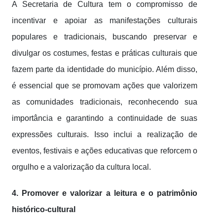
A Secretaria de Cultura tem o compromisso de
incentivar e apoiar as manifestações culturais
populares e tradicionais, buscando preservar e
divulgar os costumes, festas e práticas culturais que
fazem parte da identidade do município. Além disso,
é essencial que se promovam ações que valorizem
as comunidades tradicionais, reconhecendo sua
importância e garantindo a continuidade de suas
expressões culturais. Isso inclui a realização de
eventos, festivais e ações educativas que reforcem o
orgulho e a valorização da cultura local.
4. Promover e valorizar a leitura e o patrimônio
histórico-cultural