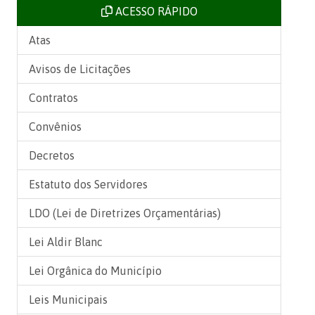
ACESSO RÁPIDO
Atas
Avisos de Licitações
Contratos
Convênios
Decretos
Estatuto dos Servidores
LDO (Lei de Diretrizes Orçamentárias)
Lei Aldir Blanc
Lei Orgânica do Município
Leis Municipais