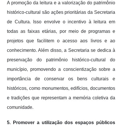
A promoção da leitura e a valorização do patrimônio
histórico-cultural são ações prioritárias da Secretaria
de Cultura. Isso envolve o incentivo à leitura em
todas as faixas etárias, por meio de programas e
projetos que facilitem o acesso aos livros e ao
conhecimento. Além disso, a Secretaria se dedica à
preservação do patrimônio histórico-cultural do
município, promovendo a conscientização sobre a
importância de conservar os bens culturais e
históricos, como monumentos, edifícios, documentos
e tradições que representam a memória coletiva da
comunidade.
5. Promover a utilização dos espaços públicos