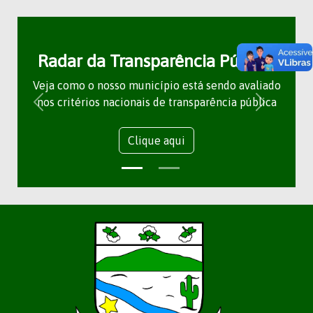
Radar da Transparência Pública
Veja como o nosso município está sendo avaliado
nos critérios nacionais de transparência pública
Clique aqui