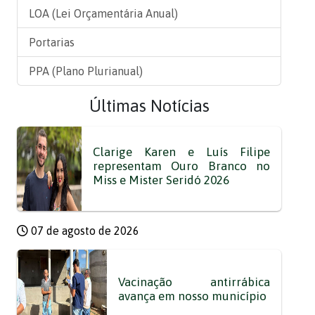
LOA (Lei Orçamentária Anual)
Portarias
PPA (Plano Plurianual)
Últimas Notícias
Clarige Karen e Luís Filipe
representam Ouro Branco no
Miss e Mister Seridó 2026
07 de agosto de 2026
Vacinação antirrábica
avança em nosso município