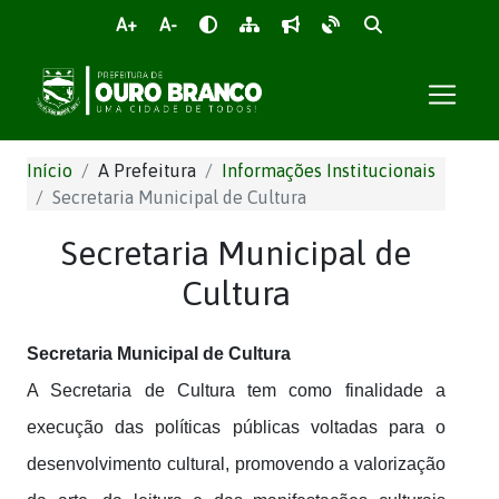
A+
A-
Início
A Prefeitura
Informações Institucionais
Secretaria Municipal de Cultura
Secretaria Municipal de
Cultura
Secretaria Municipal de Cultura
A Secretaria de Cultura tem como finalidade a
execução das políticas públicas voltadas para o
desenvolvimento cultural, promovendo a valorização