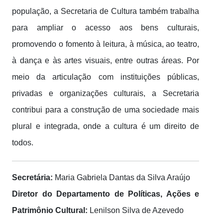
população, a Secretaria de Cultura também trabalha
para ampliar o acesso aos bens culturais,
promovendo o fomento à leitura, à música, ao teatro,
à dança e às artes visuais, entre outras áreas. Por
meio da articulação com instituições públicas,
privadas e organizações culturais, a Secretaria
contribui para a construção de uma sociedade mais
plural e integrada, onde a cultura é um direito de
todos.
Secretária:
Maria Gabriela Dantas da Silva Araújo
Diretor do Departamento de Políticas, Ações e
Patrimônio Cultural:
Lenilson Silva de Azevedo