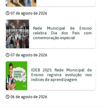
07 de agosto de 2026
Rede Municipal de Ensino
celebra Dia dos Pais com
comemoração especial
07 de agosto de 2026
IDEB 2025: Rede Municipal de
Ensino registra evolução nos
índices de aprendizagem
06 de agosto de 2026