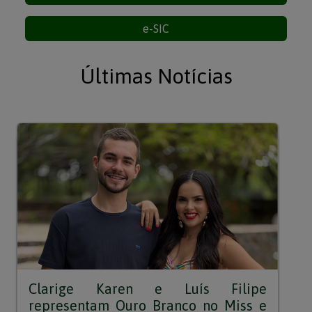
e-SIC
Últimas Notícias
Clarige Karen e Luís Filipe
representam Ouro Branco no Miss e