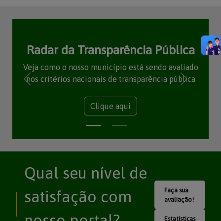
Radar da Transparência Pública
Veja como o nosso município está sendo avaliado
nos critérios nacionais de transparência pública
Clique aqui
Qual seu nível de
Faça sua
satisfação com
avaliação!
nosso portal?
Estatísticas