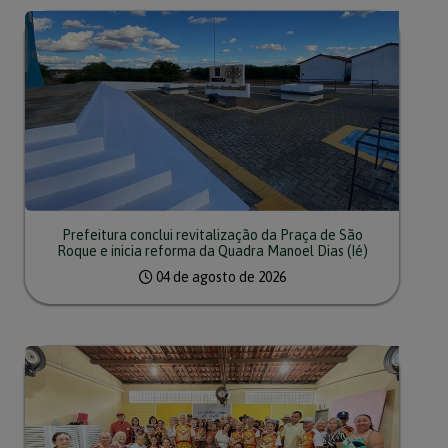
Prefeitura conclui revitalização da Praça de São
Roque e inicia reforma da Quadra Manoel Dias (Ié)
04 de agosto de 2026