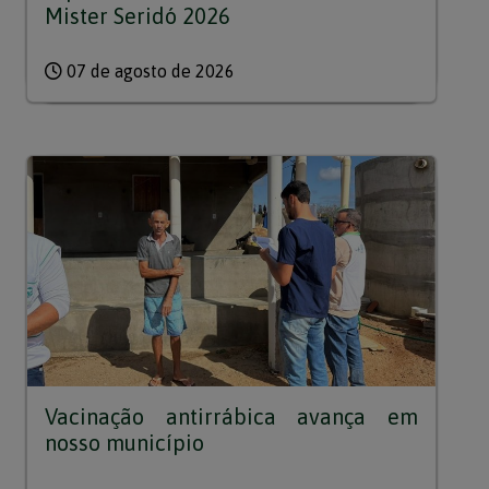
Mister Seridó 2026
07 de agosto de 2026
Vacinação antirrábica avança em
nosso município