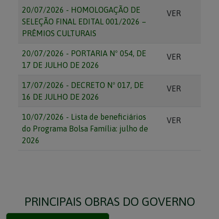
20/07/2026 - HOMOLOGAÇÃO DE
VER
SELEÇÃO FINAL EDITAL 001/2026 –
PRÊMIOS CULTURAIS
20/07/2026 - PORTARIA Nº 054, DE
VER
17 DE JULHO DE 2026
17/07/2026 - DECRETO Nº 017, DE
VER
16 DE JULHO DE 2026
10/07/2026 - Lista de beneficiários
VER
do Programa Bolsa Família: julho de
2026
PRINCIPAIS OBRAS DO GOVERNO