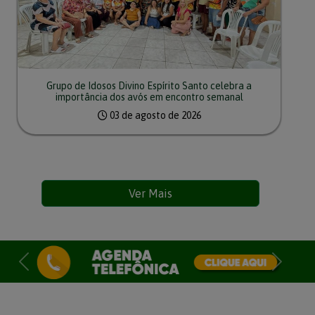
Grupo de Idosos Divino Espírito Santo celebra a
importância dos avós em encontro semanal
03 de agosto de 2026
Ver Mais
Previous
Next