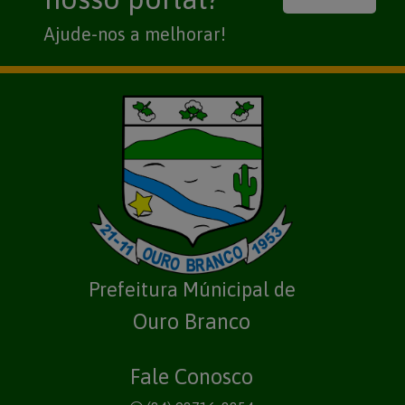
Ajude-nos a melhorar!
Prefeitura Múnicipal de
Ouro Branco
Fale Conosco