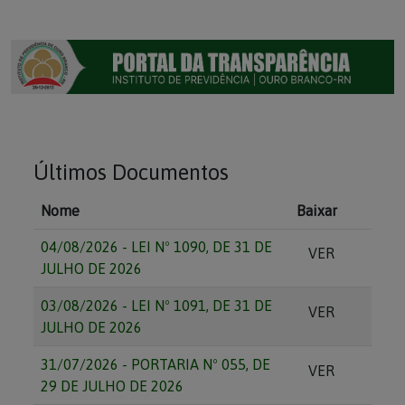
Últimos Documentos
Nome
Baixar
04/08/2026 - LEI Nº 1090, DE 31 DE
VER
JULHO DE 2026
03/08/2026 - LEI Nº 1091, DE 31 DE
VER
JULHO DE 2026
31/07/2026 - PORTARIA Nº 055, DE
VER
29 DE JULHO DE 2026