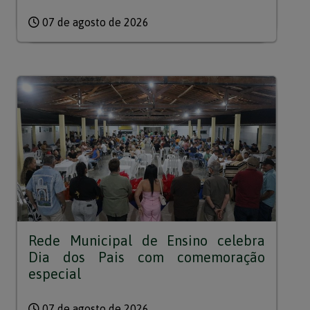
07 de agosto de 2026
Rede Municipal de Ensino celebra
Dia dos Pais com comemoração
especial
07 de agosto de 2026