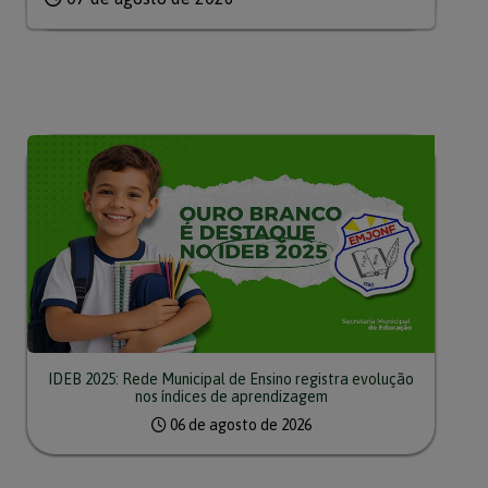
IDEB 2025: Rede Municipal de Ensino registra evolução
nos índices de aprendizagem
06 de agosto de 2026